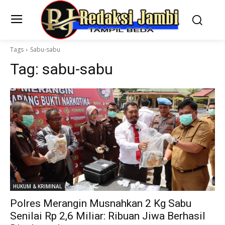
Tags
Sabu-sabu
Tag:
sabu-sabu
HUKUM & KRIMINAL
Polres Merangin Musnahkan 2 Kg Sabu
Senilai Rp 2,6 Miliar: Ribuan Jiwa Berhasil