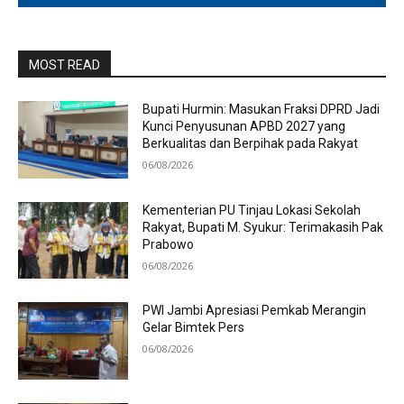
MOST READ
Bupati Hurmin: Masukan Fraksi DPRD Jadi
Kunci Penyusunan APBD 2027 yang
Berkualitas dan Berpihak pada Rakyat
06/08/2026
Kementerian PU Tinjau Lokasi Sekolah
Rakyat, Bupati M. Syukur: Terimakasih Pak
Prabowo
06/08/2026
PWI Jambi Apresiasi Pemkab Merangin
Gelar Bimtek Pers
06/08/2026