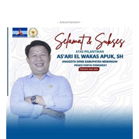
- Advertisment -