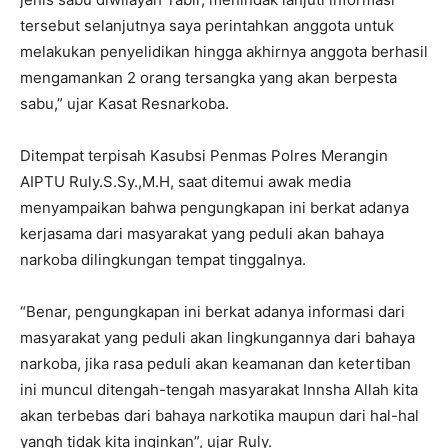
tersebut selanjutnya saya perintahkan anggota untuk
melakukan penyelidikan hingga akhirnya anggota berhasil
mengamankan 2 orang tersangka yang akan berpesta
sabu,” ujar Kasat Resnarkoba.
Ditempat terpisah Kasubsi Penmas Polres Merangin
AIPTU Ruly.S.Sy.,M.H, saat ditemui awak media
menyampaikan bahwa pengungkapan ini berkat adanya
kerjasama dari masyarakat yang peduli akan bahaya
narkoba dilingkungan tempat tinggalnya.
“Benar, pengungkapan ini berkat adanya informasi dari
masyarakat yang peduli akan lingkungannya dari bahaya
narkoba, jika rasa peduli akan keamanan dan ketertiban
ini muncul ditengah-tengah masyarakat Innsha Allah kita
akan terbebas dari bahaya narkotika maupun dari hal-hal
yangh tidak kita inginkan”, ujar Ruly.