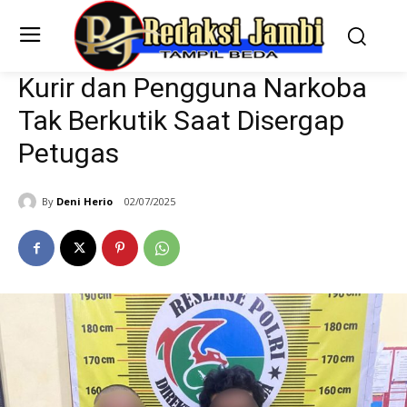
Kurir dan Pengguna Narkoba
Tak Berkutik Saat Disergap
Petugas
By
Deni Herio
02/07/2025