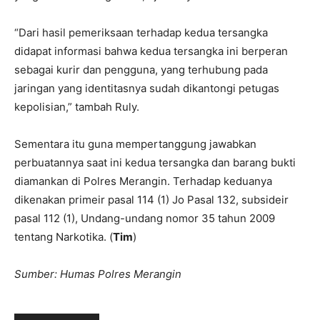
“Dari hasil pemeriksaan terhadap kedua tersangka
didapat informasi bahwa kedua tersangka ini berperan
sebagai kurir dan pengguna, yang terhubung pada
jaringan yang identitasnya sudah dikantongi petugas
kepolisian,” tambah Ruly.
Sementara itu guna mempertanggung jawabkan
perbuatannya saat ini kedua tersangka dan barang bukti
diamankan di Polres Merangin. Terhadap keduanya
dikenakan primeir pasal 114 (1) Jo Pasal 132, subsideir
pasal 112 (1), Undang-undang nomor 35 tahun 2009
tentang Narkotika. (
Tim
)
Sumber: Humas Polres Merangin