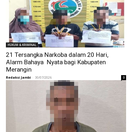
HUKUM & KRIMINAL
21 Tersangka Narkoba dalam 20 Hari,
Alarm Bahaya Nyata bagi Kabupaten
Merangin
Redaksi Jambi
-
30/07/2026
0