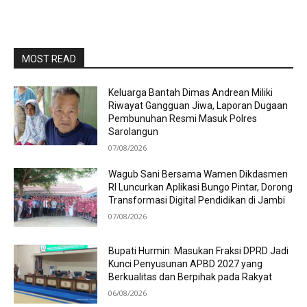
MOST READ
Keluarga Bantah Dimas Andrean Miliki
Riwayat Gangguan Jiwa, Laporan Dugaan
Pembunuhan Resmi Masuk Polres
Sarolangun
07/08/2026
Wagub Sani Bersama Wamen Dikdasmen
RI Luncurkan Aplikasi Bungo Pintar, Dorong
Transformasi Digital Pendidikan di Jambi
07/08/2026
Bupati Hurmin: Masukan Fraksi DPRD Jadi
Kunci Penyusunan APBD 2027 yang
Berkualitas dan Berpihak pada Rakyat
06/08/2026