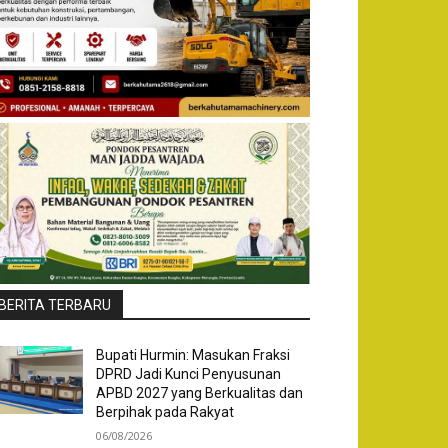
BERITA TERBARU
Bupati Hurmin: Masukan Fraksi
DPRD Jadi Kunci Penyusunan
APBD 2027 yang Berkualitas dan
Berpihak pada Rakyat
06/08/2026