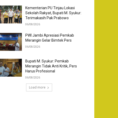
Kementerian PU Tinjau Lokasi
Sekolah Rakyat, Bupati M. Syukur:
Terimakasih Pak Prabowo
06/08/2026
PWI Jambi Apresiasi Pemkab
Merangin Gelar Bimtek Pers
06/08/2026
Bupati M. Syukur: Pemkab
Merangin Tidak Anti Kritik, Pers
Harus Profesional
06/08/2026
Load more