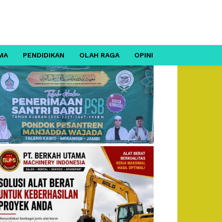
MA
PENDIDIKAN
OLAH RAGA
OPINI