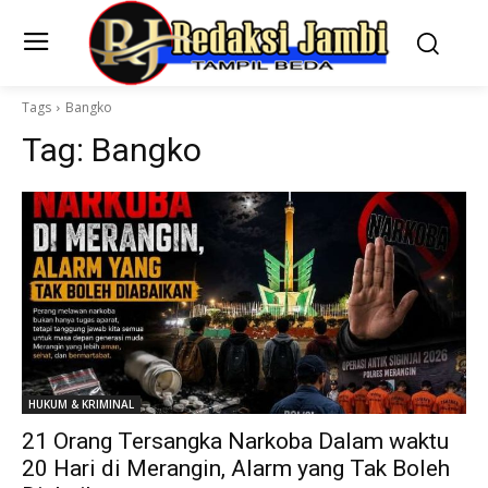
Tags
Bangko
Tag:
Bangko
HUKUM & KRIMINAL
21 Orang Tersangka Narkoba Dalam waktu
20 Hari di Merangin, Alarm yang Tak Boleh