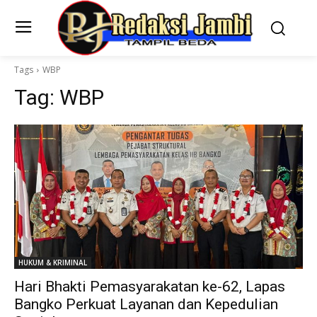
Tags
WBP
Tag:
WBP
HUKUM & KRIMINAL
Hari Bhakti Pemasyarakatan ke-62, Lapas
Bangko Perkuat Layanan dan Kepedulian