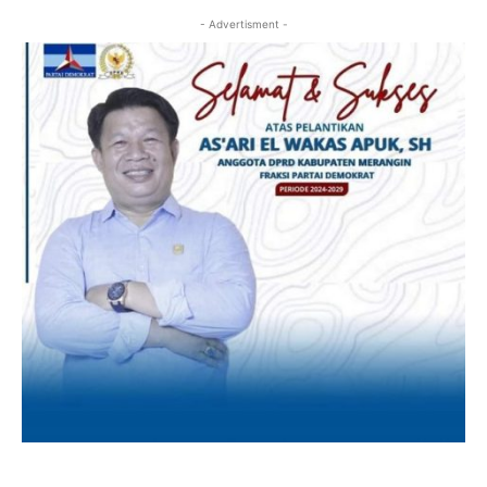
- Advertisment -