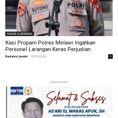
HUKUM & KRIMINAL
Kasi Propam Polres Melawi Ingatkan
Personel Larangan Keras Perjudian
Redaksi Jambi
-
09/12/2024
0
- Advertisment -