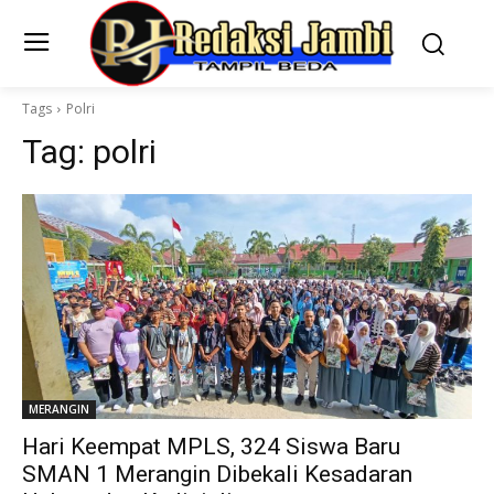
Tags
Polri
Tag:
polri
MERANGIN
Hari Keempat MPLS, 324 Siswa Baru
SMAN 1 Merangin Dibekali Kesadaran