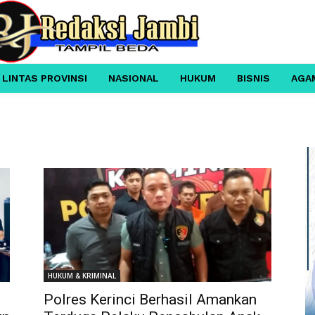
 LINTAS PROVINSI
NASIONAL
HUKUM
BISNIS
AGA
HUKUM & KRIMINAL
Polres Kerinci Berhasil Amankan