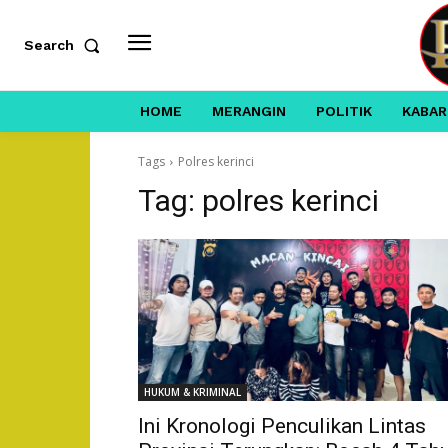
Search
HOME
MERANGIN
POLITIK
KABAR
Tags
Polres kerinci
Tag:
polres kerinci
HUKUM & KRIMINAL
Ini Kronologi Penculikan Lintas