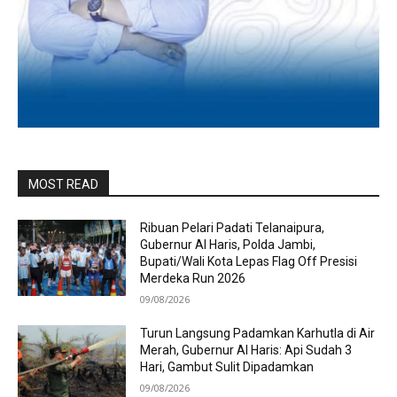
MOST READ
Ribuan Pelari Padati Telanaipura,
Gubernur Al Haris, Polda Jambi,
Bupati/Wali Kota Lepas Flag Off Presisi
Merdeka Run 2026
09/08/2026
Turun Langsung Padamkan Karhutla di Air
Merah, Gubernur Al Haris: Api Sudah 3
Hari, Gambut Sulit Dipadamkan
09/08/2026