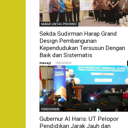
KABAR LINTAS PROVINSI
Sekda Sudirman Harap Grand
Design Pembangunan
Kependudukan Tersusun Dengan
Baik dan Sistematis
masaji
-
16/05/2024
PENDIDIKAN
Gubernur Al Haris: UT Pelopor
Pendidikan Jarak Jauh dan