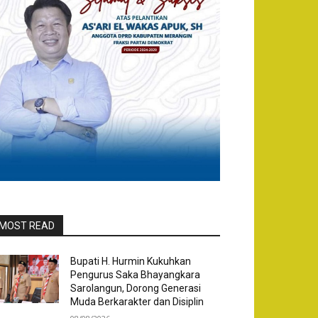
MOST READ
Bupati H. Hurmin Kukuhkan
Pengurus Saka Bhayangkara
Sarolangun, Dorong Generasi
Muda Berkarakter dan Disiplin