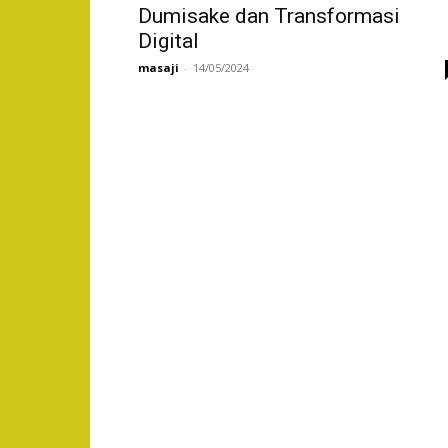
Dumisake dan Transformasi
Digital
masaji
-
14/05/2024