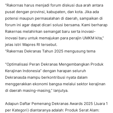
“Rakornas harus menjadi forum diskusi dua arah antara
pusat dengan provinsi, kabupaten, dan kota. Jika ada
potensi maupun permasalahan di daerah, sampaikan di
forum ini agar dapat dicari solusi bersama. Kami berharap
Rakernas melahirkan semangat baru serta inovasi-
inovasi baru untuk memajukan para perajin UMKM kita,”
jelas istri Wapres RI tersebut.
“Rakernas Dekranas Tahun 2025 mengusung tema
“Optimalisasi Peran Dekranas Mengembangkan Produk
Kerajinan Indonesia” dengan harapan seluruh
Dekranasda mampu berkontribusi nyata dalam
menggerakkan ekonomi bangsa melalui sektor kerajinan
di daerah masing-masing,” lanjutya.
Adapun Daftar Pemenang Dekranas Awards 2025 (Juara 1
per Kategori) diantaranya adalah: Produk Serat Alam: