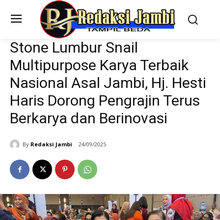
Stone Lumbur Snail
Multipurpose Karya Terbaik
Nasional Asal Jambi, Hj. Hesti
Haris Dorong Pengrajin Terus
Berkarya dan Berinovasi
By
Redaksi Jambi
24/09/2025