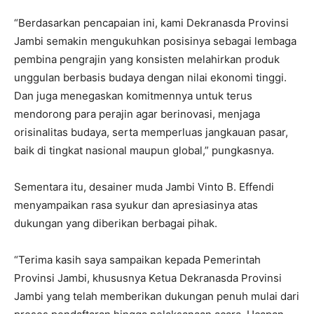
“Berdasarkan pencapaian ini, kami Dekranasda Provinsi
Jambi semakin mengukuhkan posisinya sebagai lembaga
pembina pengrajin yang konsisten melahirkan produk
unggulan berbasis budaya dengan nilai ekonomi tinggi.
Dan juga menegaskan komitmennya untuk terus
mendorong para perajin agar berinovasi, menjaga
orisinalitas budaya, serta memperluas jangkauan pasar,
baik di tingkat nasional maupun global,” pungkasnya.
Sementara itu, desainer muda Jambi Vinto B. Effendi
menyampaikan rasa syukur dan apresiasinya atas
dukungan yang diberikan berbagai pihak.
“Terima kasih saya sampaikan kepada Pemerintah
Provinsi Jambi, khususnya Ketua Dekranasda Provinsi
Jambi yang telah memberikan dukungan penuh mulai dari