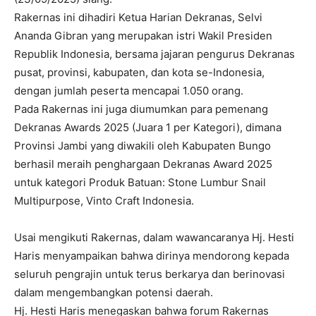
Rakernas ini dihadiri Ketua Harian Dekranas, Selvi
Ananda Gibran yang merupakan istri Wakil Presiden
Republik Indonesia, bersama jajaran pengurus Dekranas
pusat, provinsi, kabupaten, dan kota se-Indonesia,
dengan jumlah peserta mencapai 1.050 orang.
Pada Rakernas ini juga diumumkan para pemenang
Dekranas Awards 2025 (Juara 1 per Kategori), dimana
Provinsi Jambi yang diwakili oleh Kabupaten Bungo
berhasil meraih penghargaan Dekranas Award 2025
untuk kategori Produk Batuan: Stone Lumbur Snail
Multipurpose, Vinto Craft Indonesia.
Usai mengikuti Rakernas, dalam wawancaranya Hj. Hesti
Haris menyampaikan bahwa dirinya mendorong kepada
seluruh pengrajin untuk terus berkarya dan berinovasi
dalam mengembangkan potensi daerah.
Hj. Hesti Haris menegaskan bahwa forum Rakernas