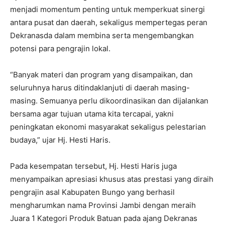
menjadi momentum penting untuk memperkuat sinergi
antara pusat dan daerah, sekaligus mempertegas peran
Dekranasda dalam membina serta mengembangkan
potensi para pengrajin lokal.
“Banyak materi dan program yang disampaikan, dan
seluruhnya harus ditindaklanjuti di daerah masing-
masing. Semuanya perlu dikoordinasikan dan dijalankan
bersama agar tujuan utama kita tercapai, yakni
peningkatan ekonomi masyarakat sekaligus pelestarian
budaya,” ujar Hj. Hesti Haris.
Pada kesempatan tersebut, Hj. Hesti Haris juga
menyampaikan apresiasi khusus atas prestasi yang diraih
pengrajin asal Kabupaten Bungo yang berhasil
mengharumkan nama Provinsi Jambi dengan meraih
Juara 1 Kategori Produk Batuan pada ajang Dekranas