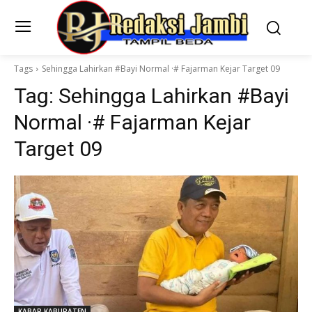
Tags
Sehingga Lahirkan #Bayi Normal ·# Fajarman Kejar Target 09
Tag:
Sehingga Lahirkan #Bayi
Normal ·# Fajarman Kejar
Target 09
KABAR KABUPATEN