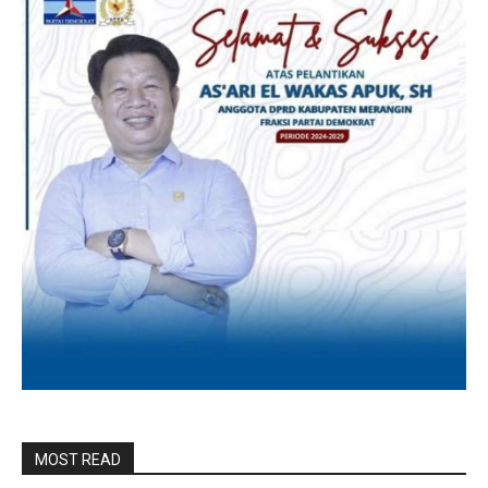
MOST READ