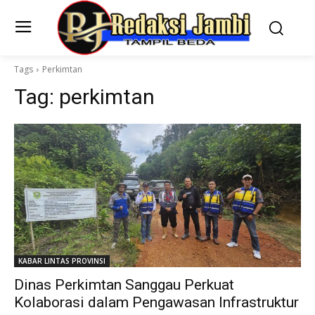
Tags
Perkimtan
Tag:
perkimtan
KABAR LINTAS PROVINSI
Dinas Perkimtan Sanggau Perkuat
Kolaborasi dalam Pengawasan Infrastruktur