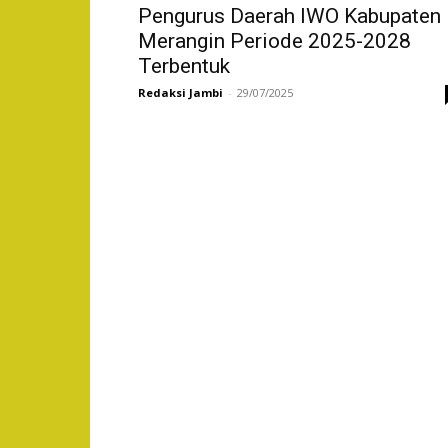
Pengurus Daerah IWO Kabupaten
Merangin Periode 2025-2028
Terbentuk
Redaksi Jambi
-
29/07/2025