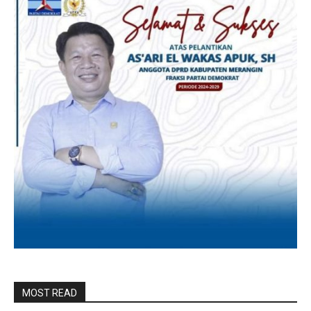
MOST READ