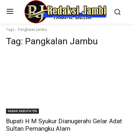
Tags
Pangkalan Jambu
Tag:
Pangkalan Jambu
KABAR KABUPATEN
Bupati H M Syukur Dianugerahi Gelar Adat
Sultan Pemangku Alam