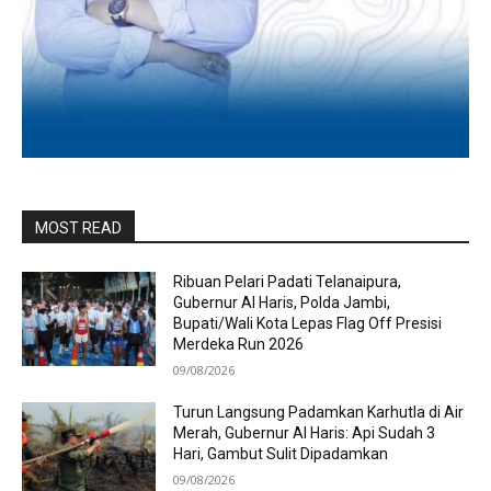
MOST READ
Ribuan Pelari Padati Telanaipura,
Gubernur Al Haris, Polda Jambi,
Bupati/Wali Kota Lepas Flag Off Presisi
Merdeka Run 2026
09/08/2026
Turun Langsung Padamkan Karhutla di Air
Merah, Gubernur Al Haris: Api Sudah 3
Hari, Gambut Sulit Dipadamkan
09/08/2026