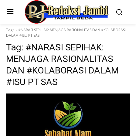
Tags
#NARASI SEPIHAK: MENJAGA RASIONALITAS DAN #KOLABORASI
DALAM #ISU PT SAS
Tag:
#NARASI SEPIHAK:
MENJAGA RASIONALITAS
DAN #KOLABORASI DALAM
#ISU PT SAS