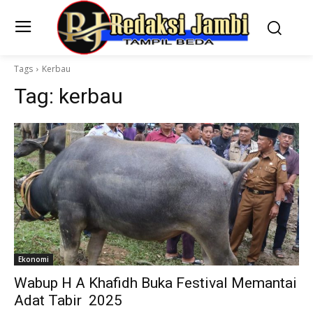
Tags
Kerbau
Tag:
kerbau
Ekonomi
Wabup H A Khafidh Buka Festival Memantai
Adat Tabir 2025