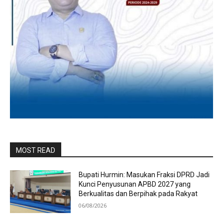
MOST READ
Bupati Hurmin: Masukan Fraksi DPRD Jadi
Kunci Penyusunan APBD 2027 yang
Berkualitas dan Berpihak pada Rakyat
06/08/2026