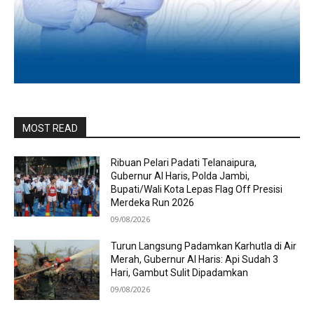
MOST READ
Ribuan Pelari Padati Telanaipura,
Gubernur Al Haris, Polda Jambi,
Bupati/Wali Kota Lepas Flag Off Presisi
Merdeka Run 2026
09/08/2026
Turun Langsung Padamkan Karhutla di Air
Merah, Gubernur Al Haris: Api Sudah 3
Hari, Gambut Sulit Dipadamkan
09/08/2026