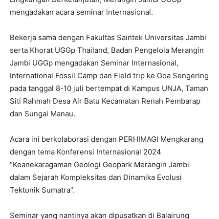
mengadakan acara seminar internasional.
Bekerja sama dengan Fakultas Saintek Universitas Jambi
serta Khorat UGGp Thailand, Badan Pengelola Merangin
Jambi UGGp mengadakan Seminar Internasional,
International Fossil Camp dan Field trip ke Goa Sengering
pada tanggal 8-10 juli bertempat di Kampus UNJA, Taman
Siti Rahmah Desa Air Batu Kecamatan Renah Pembarap
dan Sungai Manau.
Acara ini berkolaborasi dengan PERHIMAGI Mengkarang
dengan tema Konferensi Internasional 2024
“Keanekaragaman Geologi Geopark Merangin Jambi
dalam Sejarah Kompleksitas dan Dinamika Evolusi
Tektonik Sumatra”.
Seminar yang nantinya akan dipusatkan di Balairung