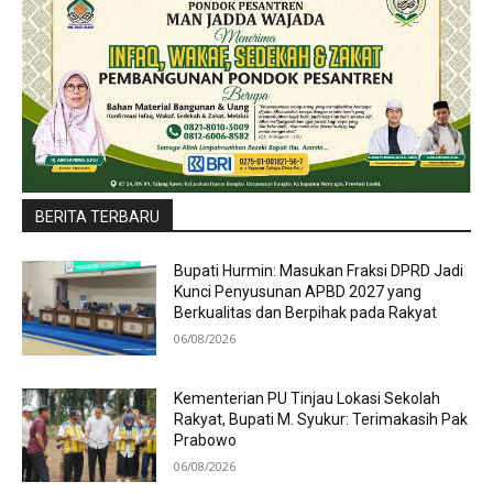
BERITA TERBARU
Bupati Hurmin: Masukan Fraksi DPRD Jadi
Kunci Penyusunan APBD 2027 yang
Berkualitas dan Berpihak pada Rakyat
06/08/2026
Kementerian PU Tinjau Lokasi Sekolah
Rakyat, Bupati M. Syukur: Terimakasih Pak
Prabowo
06/08/2026