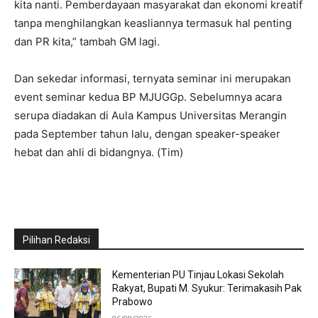
kita nanti. Pemberdayaan masyarakat dan ekonomi kreatif
tanpa menghilangkan keasliannya termasuk hal penting
dan PR kita,” tambah GM lagi.
Dan sekedar informasi, ternyata seminar ini merupakan
event seminar kedua BP MJUGGp. Sebelumnya acara
serupa diadakan di Aula Kampus Universitas Merangin
pada September tahun lalu, dengan speaker-speaker
hebat dan ahli di bidangnya. (Tim)
Pilihan Redaksi
Kementerian PU Tinjau Lokasi Sekolah
Rakyat, Bupati M. Syukur: Terimakasih Pak
Prabowo