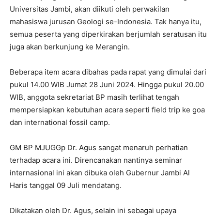
Universitas Jambi, akan diikuti oleh perwakilan
mahasiswa jurusan Geologi se-Indonesia. Tak hanya itu,
semua peserta yang diperkirakan berjumlah seratusan itu
juga akan berkunjung ke Merangin.
Beberapa item acara dibahas pada rapat yang dimulai dari
pukul 14.00 WIB Jumat 28 Juni 2024. Hingga pukul 20.00
WIB, anggota sekretariat BP masih terlihat tengah
mempersiapkan kebutuhan acara seperti field trip ke goa
dan international fossil camp.
GM BP MJUGGp Dr. Agus sangat menaruh perhatian
terhadap acara ini. Direncanakan nantinya seminar
internasional ini akan dibuka oleh Gubernur Jambi Al
Haris tanggal 09 Juli mendatang.
Dikatakan oleh Dr. Agus, selain ini sebagai upaya