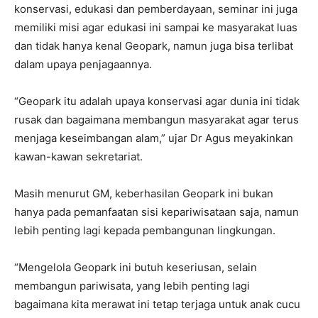
konservasi, edukasi dan pemberdayaan, seminar ini juga
memiliki misi agar edukasi ini sampai ke masyarakat luas
dan tidak hanya kenal Geopark, namun juga bisa terlibat
dalam upaya penjagaannya.
“Geopark itu adalah upaya konservasi agar dunia ini tidak
rusak dan bagaimana membangun masyarakat agar terus
menjaga keseimbangan alam,” ujar Dr Agus meyakinkan
kawan-kawan sekretariat.
Masih menurut GM, keberhasilan Geopark ini bukan
hanya pada pemanfaatan sisi kepariwisataan saja, namun
lebih penting lagi kepada pembangunan lingkungan.
“Mengelola Geopark ini butuh keseriusan, selain
membangun pariwisata, yang lebih penting lagi
bagaimana kita merawat ini tetap terjaga untuk anak cucu