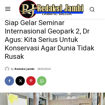
Siap Gelar Seminar
Internasional Geopark 2, Dr
Agus: Kita Serius Untuk
Konservasi Agar Dunia Tidak
Rusak
By
Redaksi Jambi
28/06/2024