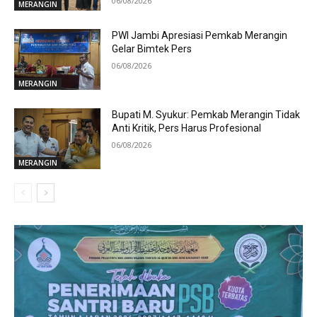
06/08/2026
MERANGIN
PWI Jambi Apresiasi Pemkab Merangin
Gelar Bimtek Pers
06/08/2026
MERANGIN
Bupati M. Syukur: Pemkab Merangin Tidak
Anti Kritik, Pers Harus Profesional
06/08/2026
MERANGIN