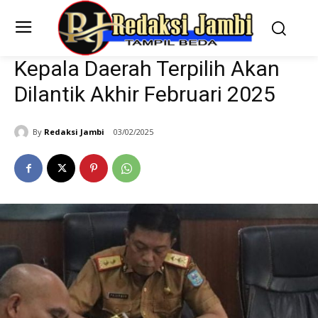
Kepala Daerah Terpilih Akan
Dilantik Akhir Februari 2025
By
Redaksi Jambi
03/02/2025