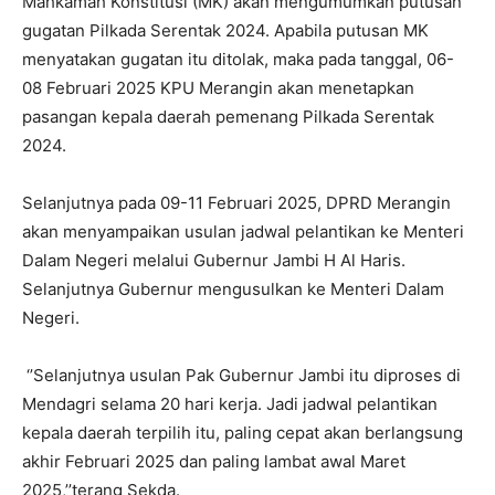
Mahkamah Konstitusi (MK) akan mengumumkan putusan
gugatan Pilkada Serentak 2024. Apabila putusan MK
menyatakan gugatan itu ditolak, maka pada tanggal, 06-
08 Februari 2025 KPU Merangin akan menetapkan
pasangan kepala daerah pemenang Pilkada Serentak
2024.
Selanjutnya pada 09-11 Februari 2025, DPRD Merangin
akan menyampaikan usulan jadwal pelantikan ke Menteri
Dalam Negeri melalui Gubernur Jambi H Al Haris.
Selanjutnya Gubernur mengusulkan ke Menteri Dalam
Negeri.
‘’Selanjutnya usulan Pak Gubernur Jambi itu diproses di
Mendagri selama 20 hari kerja. Jadi jadwal pelantikan
kepala daerah terpilih itu, paling cepat akan berlangsung
akhir Februari 2025 dan paling lambat awal Maret
2025,’’terang Sekda.