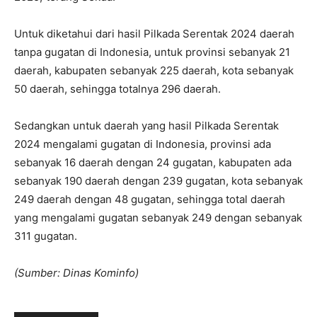
Untuk diketahui dari hasil Pilkada Serentak 2024 daerah
tanpa gugatan di Indonesia, untuk provinsi sebanyak 21
daerah, kabupaten sebanyak 225 daerah, kota sebanyak
50 daerah, sehingga totalnya 296 daerah.
Sedangkan untuk daerah yang hasil Pilkada Serentak
2024 mengalami gugatan di Indonesia, provinsi ada
sebanyak 16 daerah dengan 24 gugatan, kabupaten ada
sebanyak 190 daerah dengan 239 gugatan, kota sebanyak
249 daerah dengan 48 gugatan, sehingga total daerah
yang mengalami gugatan sebanyak 249 dengan sebanyak
311 gugatan.
(Sumber: Dinas Kominfo)