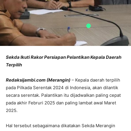
Sekda Ikuti Rakor Persiapan Pelantikan Kepala Daerah
Terpilih
Redaksijambi.com (Merangin)
– Kepala daerah terpilih
pada Pilkada Serentak 2024 di Indonesia, akan dilantik
secara serentak. Palantikan itu dijadwalkan paling cepat
pada akhir Februri 2025 dan paling lambat awal Maret
2025.
Hal tersebut sebagaimana dikatakan Sekda Merangin