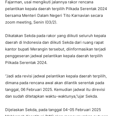
Fajarman, usai mengikuti jalannya rakor rencana
pelantikan kepala daerah terpilih Pilkada Serentak 2024
bersama Menteri Dalam Negeri Tito Karnavian secara
zoom meeting, Senin (03/2).
Dikatakan Sekda pada rakor yang diikuti seluruh kepala
daerah di Indonesia dan diikuti Sekda dari ruang rapat
kantor bupati Merangin tersebut, diinformasikan terjadi
penggeseran jadwal pelantikan kepala daerah terpilih
Pilkada Serentak 2024.
‘’Jadi ada revisi jadwal pelantikan kepala daerah terpilih,
dimana pada rencana awal akan dilantik serentak pada
tanggal, 06 Februari 2025. Kemudian jadwal itu direvisi
dan sudah ditetapkan waktu-waktunya,’’ujar Sekda.
Dijelaskan Sekda, pada tanggal 04-05 Februari 2025