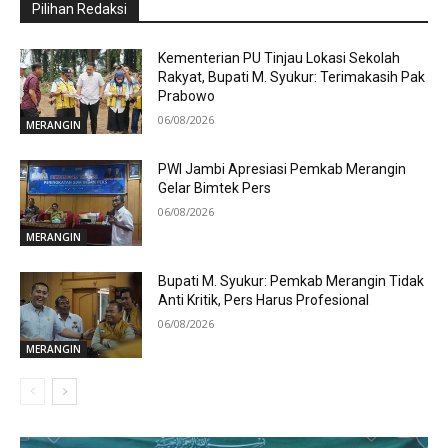
Pilihan Redaksi
Kementerian PU Tinjau Lokasi Sekolah
Rakyat, Bupati M. Syukur: Terimakasih Pak
Prabowo
06/08/2026
MERANGIN
PWI Jambi Apresiasi Pemkab Merangin
Gelar Bimtek Pers
06/08/2026
MERANGIN
Bupati M. Syukur: Pemkab Merangin Tidak
Anti Kritik, Pers Harus Profesional
06/08/2026
MERANGIN