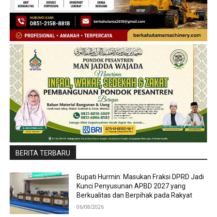
BERITA TERBARU
Bupati Hurmin: Masukan Fraksi DPRD Jadi
Kunci Penyusunan APBD 2027 yang
Berkualitas dan Berpihak pada Rakyat
06/08/2026