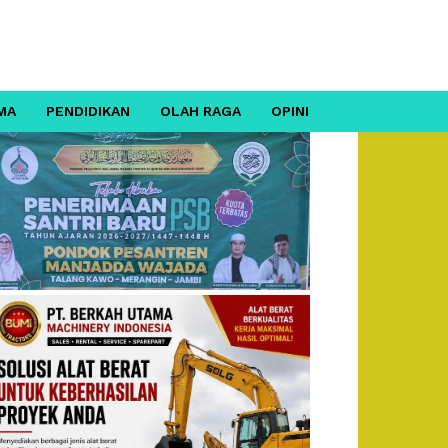
MA
PENDIDIKAN
OLAH RAGA
OPINI