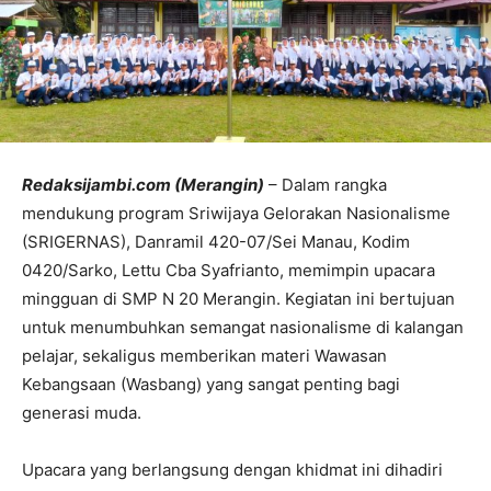
Redaksijambi.com (Merangin)
– Dalam rangka
mendukung program Sriwijaya Gelorakan Nasionalisme
(SRIGERNAS), Danramil 420-07/Sei Manau, Kodim
0420/Sarko, Lettu Cba Syafrianto, memimpin upacara
mingguan di SMP N 20 Merangin. Kegiatan ini bertujuan
untuk menumbuhkan semangat nasionalisme di kalangan
pelajar, sekaligus memberikan materi Wawasan
Kebangsaan (Wasbang) yang sangat penting bagi
generasi muda.
Upacara yang berlangsung dengan khidmat ini dihadiri