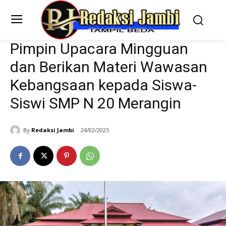
Pimpin Upacara Mingguan
dan Berikan Materi Wawasan
Kebangsaan kepada Siswa-
Siswi SMP N 20 Merangin
By
Redaksi Jambi
24/02/2025