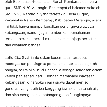
oleh Babinsa se-Kecamatan Renah Pembarap dan para
guru SMP N 20 Merangin. Bertempat di halaman sekolah
SMP N 20 Merangin, yang terletak di Desa Guguk,
Kecamatan Renah Pembarap, Kabupaten Merangin, acara
ini tidak hanya memperkenalkan pentingnya wawasan
kebangsaan, namun juga memberikan pemahaman
tentang peran generasi muda dalam menjaga persatuan
dan kesatuan bangsa.
Lettu Cba Syafrianto dalam kesempatan tersebut
menegaskan pentingnya pemahaman terhadap sejarah
bangsa, serta nilai-nilai Pancasila sebagai landasan dalam
kehidupan sehari-hari. “Dengan memahami Wawasan
Kebangsaan, diharapkan para siswa dapat menjadi
generasi yang lebih bertanggung jawab, cinta tanah air,
dan siap menghadapi tantangan global,” ungkapnya.