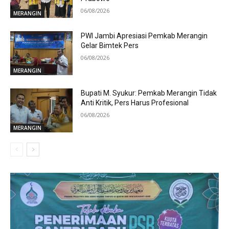
06/08/2026
MERANGIN
PWI Jambi Apresiasi Pemkab Merangin
Gelar Bimtek Pers
06/08/2026
MERANGIN
Bupati M. Syukur: Pemkab Merangin Tidak
Anti Kritik, Pers Harus Profesional
06/08/2026
MERANGIN