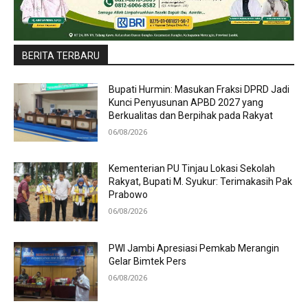
BERITA TERBARU
Bupati Hurmin: Masukan Fraksi DPRD Jadi
Kunci Penyusunan APBD 2027 yang
Berkualitas dan Berpihak pada Rakyat
06/08/2026
Kementerian PU Tinjau Lokasi Sekolah
Rakyat, Bupati M. Syukur: Terimakasih Pak
Prabowo
06/08/2026
PWI Jambi Apresiasi Pemkab Merangin
Gelar Bimtek Pers
06/08/2026