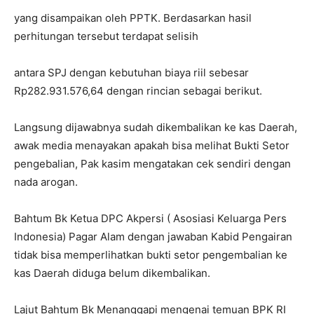
yang disampaikan oleh PPTK. Berdasarkan hasil
perhitungan tersebut terdapat selisih
antara SPJ dengan kebutuhan biaya riil sebesar
Rp282.931.576,64 dengan rincian sebagai berikut.
Langsung dijawabnya sudah dikembalikan ke kas Daerah,
awak media menayakan apakah bisa melihat Bukti Setor
pengebalian, Pak kasim mengatakan cek sendiri dengan
nada arogan.
Bahtum Bk Ketua DPC Akpersi ( Asosiasi Keluarga Pers
Indonesia) Pagar Alam dengan jawaban Kabid Pengairan
tidak bisa memperlihatkan bukti setor pengembalian ke
kas Daerah diduga belum dikembalikan.
Lajut Bahtum Bk Menanggapi mengenai temuan BPK RI