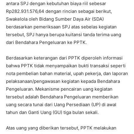
antara SPJ dengan kebutuhan biaya riil sebesar
Rp282.931.576,64 dengan rincian sebagai berikut,
Swakelola oleh Bidang Sumber Daya Air (SDA)
berdasarkan pemeriksaan SPJ atas sebelas kegiatan
tersebut, SPJ hanya berupa kuitansi tanda terima uang
dari Bendahara Pengeluaran ke PPTK.
Berdasarkan keterangan dari PPTK diperoleh informasi
bahwa PPTK tidak menyampaikan bukti transaksi seperti
nota pembelian bahan material, upah pekerja, dan laporan
pelaksanaan/pengawasan kegiatan kepada Bendahara
Pengeluaran. Mekanisme pencairan uang kegiatan
tersebut adalah Bendahara Pengeluaran memberikan
uang secara tunai dari Uang Persediaan (UP) di awal
tahun dan Ganti Uang (GU) tiga bulan sekali.
Atas uang yang diberikan tersebut, PPTK melakukan