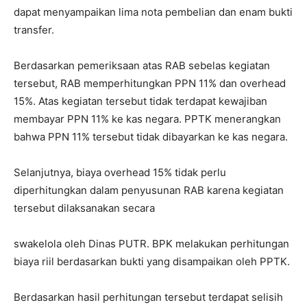
dapat menyampaikan lima nota pembelian dan enam bukti
transfer.
Berdasarkan pemeriksaan atas RAB sebelas kegiatan
tersebut, RAB memperhitungkan PPN 11% dan overhead
15%. Atas kegiatan tersebut tidak terdapat kewajiban
membayar PPN 11% ke kas negara. PPTK menerangkan
bahwa PPN 11% tersebut tidak dibayarkan ke kas negara.
Selanjutnya, biaya overhead 15% tidak perlu
diperhitungkan dalam penyusunan RAB karena kegiatan
tersebut dilaksanakan secara
swakelola oleh Dinas PUTR. BPK melakukan perhitungan
biaya riil berdasarkan bukti yang disampaikan oleh PPTK.
Berdasarkan hasil perhitungan tersebut terdapat selisih