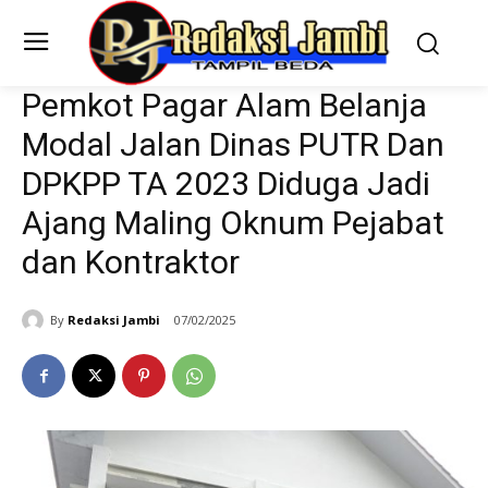
Pemkot Pagar Alam Belanja
Modal Jalan Dinas PUTR Dan
DPKPP TA 2023 Diduga Jadi
Ajang Maling Oknum Pejabat
dan Kontraktor
By
Redaksi Jambi
07/02/2025