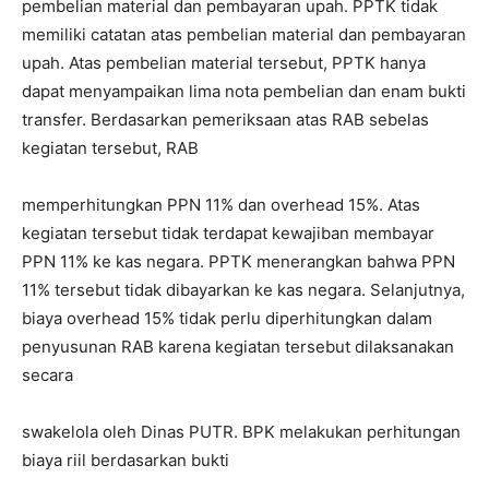
pembelian material dan pembayaran upah. PPTK tidak
memiliki catatan atas pembelian material dan pembayaran
upah. Atas pembelian material tersebut, PPTK hanya
dapat menyampaikan lima nota pembelian dan enam bukti
transfer. Berdasarkan pemeriksaan atas RAB sebelas
kegiatan tersebut, RAB
memperhitungkan PPN 11% dan overhead 15%. Atas
kegiatan tersebut tidak terdapat kewajiban membayar
PPN 11% ke kas negara. PPTK menerangkan bahwa PPN
11% tersebut tidak dibayarkan ke kas negara. Selanjutnya,
biaya overhead 15% tidak perlu diperhitungkan dalam
penyusunan RAB karena kegiatan tersebut dilaksanakan
secara
swakelola oleh Dinas PUTR. BPK melakukan perhitungan
biaya riil berdasarkan bukti