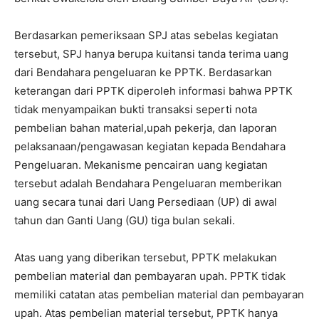
Berdasarkan pemeriksaan SPJ atas sebelas kegiatan
tersebut, SPJ hanya berupa kuitansi tanda terima uang
dari Bendahara pengeluaran ke PPTK. Berdasarkan
keterangan dari PPTK diperoleh informasi bahwa PPTK
tidak menyampaikan bukti transaksi seperti nota
pembelian bahan material,upah pekerja, dan laporan
pelaksanaan/pengawasan kegiatan kepada Bendahara
Pengeluaran. Mekanisme pencairan uang kegiatan
tersebut adalah Bendahara Pengeluaran memberikan
uang secara tunai dari Uang Persediaan (UP) di awal
tahun dan Ganti Uang (GU) tiga bulan sekali.
Atas uang yang diberikan tersebut, PPTK melakukan
pembelian material dan pembayaran upah. PPTK tidak
memiliki catatan atas pembelian material dan pembayaran
upah. Atas pembelian material tersebut, PPTK hanya