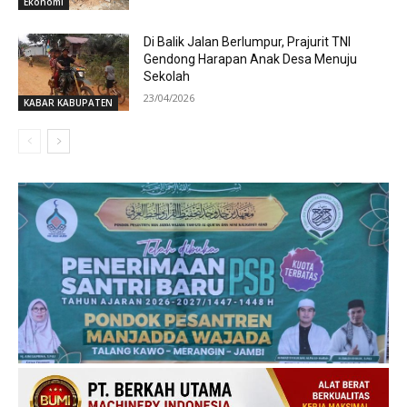
Ekonomi
Di Balik Jalan Berlumpur, Prajurit TNI
Gendong Harapan Anak Desa Menuju
Sekolah
23/04/2026
KABAR KABUPATEN