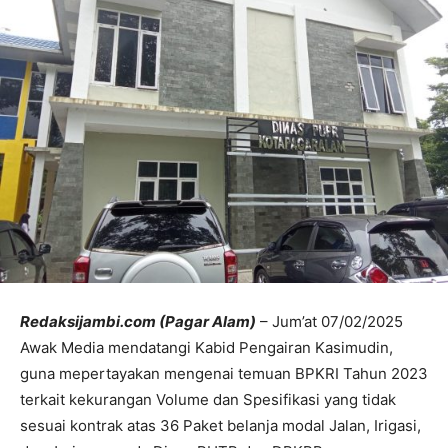
Redaksijambi.com (Pagar Alam)
– Jum’at 07/02/2025
Awak Media mendatangi Kabid Pengairan Kasimudin,
guna mepertayakan mengenai temuan BPKRI Tahun 2023
terkait kekurangan Volume dan Spesifikasi yang tidak
sesuai kontrak atas 36 Paket belanja modal Jalan, Irigasi,