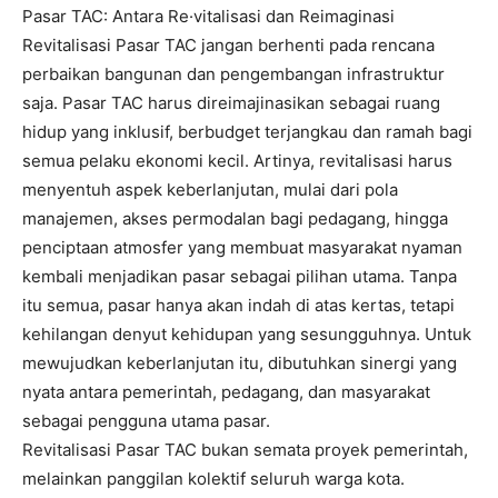
Pasar TAC: Antara Re·vitalisasi dan Reimaginasi
Revitalisasi Pasar TAC jangan berhenti pada rencana
perbaikan bangunan dan pengembangan infrastruktur
saja. Pasar TAC harus direimajinasikan sebagai ruang
hidup yang inklusif, berbudget terjangkau dan ramah bagi
semua pelaku ekonomi kecil. Artinya, revitalisasi harus
menyentuh aspek keberlanjutan, mulai dari pola
manajemen, akses permodalan bagi pedagang, hingga
penciptaan atmosfer yang membuat masyarakat nyaman
kembali menjadikan pasar sebagai pilihan utama. Tanpa
itu semua, pasar hanya akan indah di atas kertas, tetapi
kehilangan denyut kehidupan yang sesungguhnya. Untuk
mewujudkan keberlanjutan itu, dibutuhkan sinergi yang
nyata antara pemerintah, pedagang, dan masyarakat
sebagai pengguna utama pasar.
Revitalisasi Pasar TAC bukan semata proyek pemerintah,
melainkan panggilan kolektif seluruh warga kota.