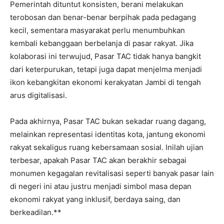
Pemerintah dituntut konsisten, berani melakukan
terobosan dan benar-benar berpihak pada pedagang
kecil, sementara masyarakat perlu menumbuhkan
kembali kebanggaan berbelanja di pasar rakyat. Jika
kolaborasi ini terwujud, Pasar TAC tidak hanya bangkit
dari keterpurukan, tetapi juga dapat menjelma menjadi
ikon kebangkitan ekonomi kerakyatan Jambi di tengah
arus digitalisasi.
Pada akhirnya, Pasar TAC bukan sekadar ruang dagang,
melainkan representasi identitas kota, jantung ekonomi
rakyat sekaligus ruang kebersamaan sosial. Inilah ujian
terbesar, apakah Pasar TAC akan berakhir sebagai
monumen kegagalan revitalisasi seperti banyak pasar lain
di negeri ini atau justru menjadi simbol masa depan
ekonomi rakyat yang inklusif, berdaya saing, dan
berkeadilan.**