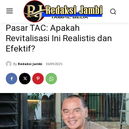
Pasar TAC: Apakah
Revitalisasi Ini Realistis dan
Efektif?
By
Redaksi Jambi
06/09/2025