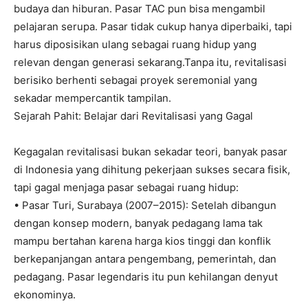
budaya dan hiburan. Pasar TAC pun bisa mengambil
pelajaran serupa. Pasar tidak cukup hanya diperbaiki, tapi
harus diposisikan ulang sebagai ruang hidup yang
relevan dengan generasi sekarang.Tanpa itu, revitalisasi
berisiko berhenti sebagai proyek seremonial yang
sekadar mempercantik tampilan.
Sejarah Pahit: Belajar dari Revitalisasi yang Gagal
Kegagalan revitalisasi bukan sekadar teori, banyak pasar
di Indonesia yang dihitung pekerjaan sukses secara fisik,
tapi gagal menjaga pasar sebagai ruang hidup:
• Pasar Turi, Surabaya (2007–2015): Setelah dibangun
dengan konsep modern, banyak pedagang lama tak
mampu bertahan karena harga kios tinggi dan konflik
berkepanjangan antara pengembang, pemerintah, dan
pedagang. Pasar legendaris itu pun kehilangan denyut
ekonominya.