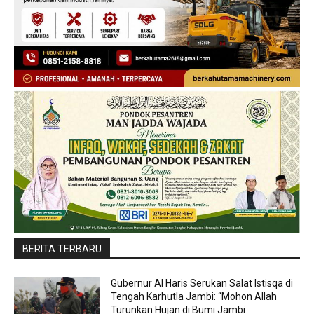
BERITA TERBARU
Gubernur Al Haris Serukan Salat Istisqa di
Tengah Karhutla Jambi: “Mohon Allah
Turunkan Hujan di Bumi Jambi