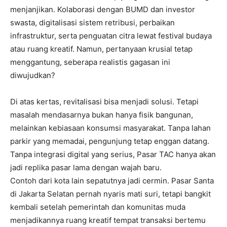
menjanjikan. Kolaborasi dengan BUMD dan investor
swasta, digitalisasi sistem retribusi, perbaikan
infrastruktur, serta penguatan citra lewat festival budaya
atau ruang kreatif. Namun, pertanyaan krusial tetap
menggantung, seberapa realistis gagasan ini
diwujudkan?
Di atas kertas, revitalisasi bisa menjadi solusi. Tetapi
masalah mendasarnya bukan hanya fisik bangunan,
melainkan kebiasaan konsumsi masyarakat. Tanpa lahan
parkir yang memadai, pengunjung tetap enggan datang.
Tanpa integrasi digital yang serius, Pasar TAC hanya akan
jadi replika pasar lama dengan wajah baru.
Contoh dari kota lain sepatutnya jadi cermin. Pasar Santa
di Jakarta Selatan pernah nyaris mati suri, tetapi bangkit
kembali setelah pemerintah dan komunitas muda
menjadikannya ruang kreatif tempat transaksi bertemu