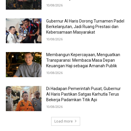
10/08/2026
Gubernur Al Haris Dorong Turnamen Padel
Berkelanjutan, Jadi Ruang Prestasi dan
Kebersamaan Masyarakat
10/08/2026
Membangun Kepercayaan, Menguatkan
Transparansi: Membaca Masa Depan
Keuangan Haji sebagai Amanah Publik
10/08/2026
Di Hadapan Pemerintah Pusat, Gubernur
Al Haris Pastikan Satgas Karhutla Terus
Bekerja Padamkan Titik Api
10/08/2026
Load more