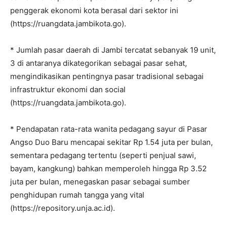
penggerak ekonomi kota berasal dari sektor ini
(https://ruangdata.jambikota.go).
* Jumlah pasar daerah di Jambi tercatat sebanyak 19 unit,
3 di antaranya dikategorikan sebagai pasar sehat,
mengindikasikan pentingnya pasar tradisional sebagai
infrastruktur ekonomi dan social
(https://ruangdata.jambikota.go).
* Pendapatan rata-rata wanita pedagang sayur di Pasar
Angso Duo Baru mencapai sekitar Rp 1.54 juta per bulan,
sementara pedagang tertentu (seperti penjual sawi,
bayam, kangkung) bahkan memperoleh hingga Rp 3.52
juta per bulan, menegaskan pasar sebagai sumber
penghidupan rumah tangga yang vital
(https://repository.unja.ac.id).