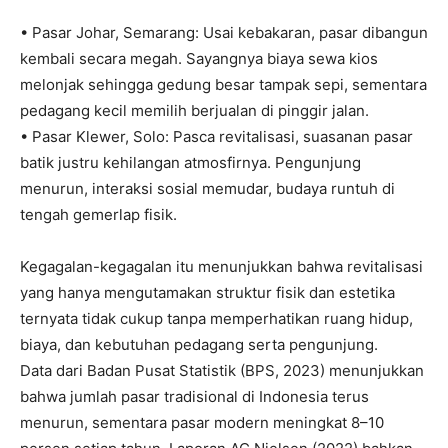
• Pasar Johar, Semarang: Usai kebakaran, pasar dibangun
kembali secara megah. Sayangnya biaya sewa kios
melonjak sehingga gedung besar tampak sepi, sementara
pedagang kecil memilih berjualan di pinggir jalan.
• Pasar Klewer, Solo: Pasca revitalisasi, suasanan pasar
batik justru kehilangan atmosfirnya. Pengunjung
menurun, interaksi sosial memudar, budaya runtuh di
tengah gemerlap fisik.
Kegagalan-kegagalan itu menunjukkan bahwa revitalisasi
yang hanya mengutamakan struktur fisik dan estetika
ternyata tidak cukup tanpa memperhatikan ruang hidup,
biaya, dan kebutuhan pedagang serta pengunjung.
Data dari Badan Pusat Statistik (BPS, 2023) menunjukkan
bahwa jumlah pasar tradisional di Indonesia terus
menurun, sementara pasar modern meningkat 8–10