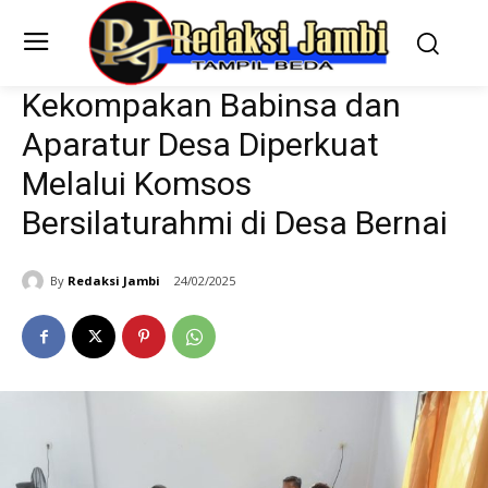
Kekompakan Babinsa dan
Aparatur Desa Diperkuat
Melalui Komsos
Bersilaturahmi di Desa Bernai
By
Redaksi Jambi
24/02/2025