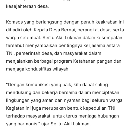
kesejahteraan desa.
Komsos yang berlangsung dengan penuh keakraban ini
dihadiri oleh Kepala Desa Bernai, perangkat desa, serta
warga setempat. Sertu Akil Lukman dalam kesempatan
tersebut menyampaikan pentingnya kerjasama antara
TNI, pemerintah desa, dan masyarakat dalam
menjalankan berbagai program Ketahanan pangan dan
menjaga kondusifitas wilayah.
“Dengan komunikasi yang baik, kita dapat saling
mendukung dan bekerja bersama dalam menciptakan
lingkungan yang aman dan nyaman bagi seluruh warga.
Kegiatan ini juga merupakan bentuk kepedulian TNI
terhadap masyarakat, untuk terus menjaga hubungan
yang harmonis,” ujar Sertu Akil Lukman.