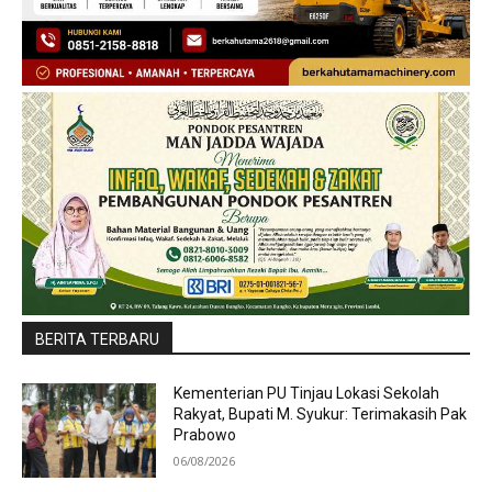
BERITA TERBARU
Kementerian PU Tinjau Lokasi Sekolah
Rakyat, Bupati M. Syukur: Terimakasih Pak
Prabowo
06/08/2026