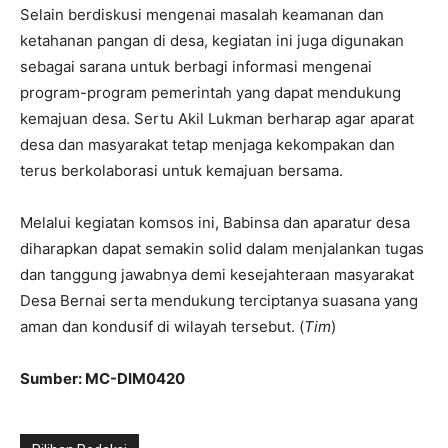
Selain berdiskusi mengenai masalah keamanan dan
ketahanan pangan di desa, kegiatan ini juga digunakan
sebagai sarana untuk berbagi informasi mengenai
program-program pemerintah yang dapat mendukung
kemajuan desa. Sertu Akil Lukman berharap agar aparat
desa dan masyarakat tetap menjaga kekompakan dan
terus berkolaborasi untuk kemajuan bersama.
Melalui kegiatan komsos ini, Babinsa dan aparatur desa
diharapkan dapat semakin solid dalam menjalankan tugas
dan tanggung jawabnya demi kesejahteraan masyarakat
Desa Bernai serta mendukung terciptanya suasana yang
aman dan kondusif di wilayah tersebut. (
Tim
)
Sumber: MC-DIM0420