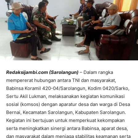
Redaksijambi.com (Sarolangun)
– Dalam rangka
mempererat hubungan antara TNI dan masyarakat,
Babinsa Koramil 420-04/Sarolangun, Kodim 0420/Sarko,
Sertu Akil Lukman, melaksanakan kegiatan komunikasi
sosial (komsos) dengan aparatur desa dan warga di Desa
Bernai, Kecamatan Sarolangun, Kabupaten Sarolangun.
Kegiatan ini bertujuan untuk memperkuat kekompakan
serta meningkatkan sinergi antara Babinsa, aparat desa,
dan masyarakat dalam menjaga stabilitas keamanan serta