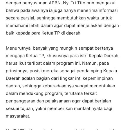
dengan penyusunan APBN. Ny. Tri Tito pun mengakui
bahwa pada awalnya ia juga hanya menerima informasi
secara parsial, sehingga membutuhkan waktu untuk
memahami lebih dalam agar dapat menjelaskan dengan
baik kepada para Ketua TP di daerah.
Menurutnya, banyak yang mungkin sempat bertanya
mengapa Ketua TP, khususnya para istri Kepala Daerah,
harus ikut terlibat dalam program ini. Namun, pada
prinsipnya, posisi mereka sebagai pendamping Kepala
Daerah adalah bagian dari lingkar inti kepemimpinan
daerah, sehingga keberadaannya sangat menentukan
dalam mendukung program, terutama terkait
penganggaran dan pelaksanaan agar dapat berjalan
sesuai tujuan, yakni memberikan manfaat nyata bagi
masyarakat.