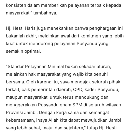
konsisten dalam memberikan pelayanan terbaik kepada
masyarakat,” tambahnya.
Hj. Hesti Haris juga menekankan bahwa penghargaan ini
bukanlah akhir, melainkan awal dari komitmen yang lebih
kuat untuk mendorong pelayanan Posyandu yang
semakin optimal.
“Standar Pelayanan Minimal bukan sekadar aturan,
melainkan hak masyarakat yang wajib kita penuhi
bersama. Oleh karena itu, saya mengajak seluruh pihak
terkait, baik pemerintah daerah, OPD, kader Posyandu,
maupun masyarakat, untuk terus mendukung dan
menggerakkan Posyandu enam SPM di seluruh wilayah
Provinsi Jambi. Dengan kerja sama dan semangat
kebersamaan, insya Allah kita dapat mewujudkan Jambi
yang lebih sehat, maju, dan sejahtera,” tutup Hj. Hesti