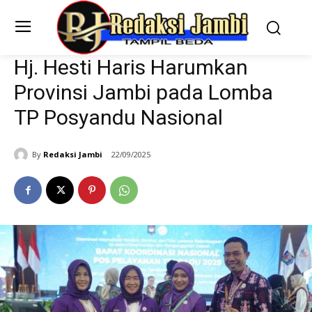
Hj. Hesti Haris Harumkan
Provinsi Jambi pada Lomba
TP Posyandu Nasional
By
Redaksi Jambi
22/09/2025