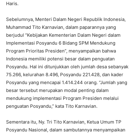
Haris.
Sebelumnya, Menteri Dalam Negeri Republik Indonesia,
Muhammad Tito Karnavian, dalam paparannya yang
berjudul “Kebijakan Kementerian Dalam Negeri dalam
Implementasi Posyandu 6 Bidang SPM Mendukung
Program Prioritas Presiden”, menyampaikan bahwa
Indonesia memiliki potensi besar dalam penguatan
Posyandu. Hal ini ditunjukkan oleh jumlah desa sebanyak
75.266, kelurahan 8.496, Posyandu 221.428, dan kader
Posyandu yang mencapai 1.414.244 orang. “Jumlah yang
besar tersebut merupakan modal penting dalam
mendukung implementasi Program Presiden melalui
penguatan Posyandu,” kata Tito Karnavian.
Sementara itu, Ny. Tri Tito Karnavian, Ketua Umum TP
Posyandu Nasional, dalam sambutannya menyampaikan