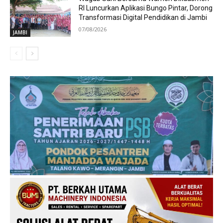
RI Luncurkan Aplikasi Bungo Pintar, Dorong
Transformasi Digital Pendidikan di Jambi
07/08/2026
JAMBI