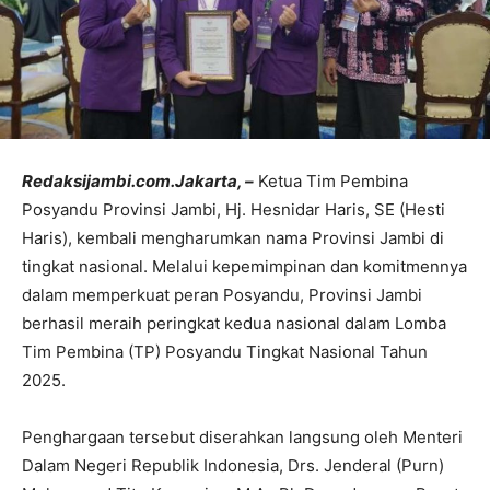
Redaksijambi.com.Jakarta, –
Ketua Tim Pembina
Posyandu Provinsi Jambi, Hj. Hesnidar Haris, SE (Hesti
Haris), kembali mengharumkan nama Provinsi Jambi di
tingkat nasional. Melalui kepemimpinan dan komitmennya
dalam memperkuat peran Posyandu, Provinsi Jambi
berhasil meraih peringkat kedua nasional dalam Lomba
Tim Pembina (TP) Posyandu Tingkat Nasional Tahun
2025.
Penghargaan tersebut diserahkan langsung oleh Menteri
Dalam Negeri Republik Indonesia, Drs. Jenderal (Purn)