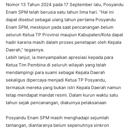
Nomor 13 Tahun 2024 pada 17 September lalu, Posyandu
Enam SPM telah berusia satu tahun lima hari. “Hal ini
dapat disebut sebagai ulang tahun pertama Posyandu
Enam SPM, meskipun pada saat pencanangan belum
seluruh Ketua TP Provinsi maupun Kabupaten/Kota dapat
hadir karena masih dalam proses penetapan oleh Kepala
Daerah,” tegasnya.
Lebih lanjut, ia menyampaikan apresiasi kepada para
Ketua Tim Pembina di seluruh wilayah yang telah
mendampingi para suami sebagai Kepala Daerah
sekaligus dipercaya menjadi Ketua TP Posyandu,
termasuk mereka yang bukan istri Kepala Daerah namun
tetap mendapat mandat resmi. Dalam kurun waktu satu
tahun sejak pencanangan, diakuinya pelaksanaan
Posyandu Enam SPM masih menghadapi sejumlah
tantangan, diantaranya belum sepenuhnya sinkron