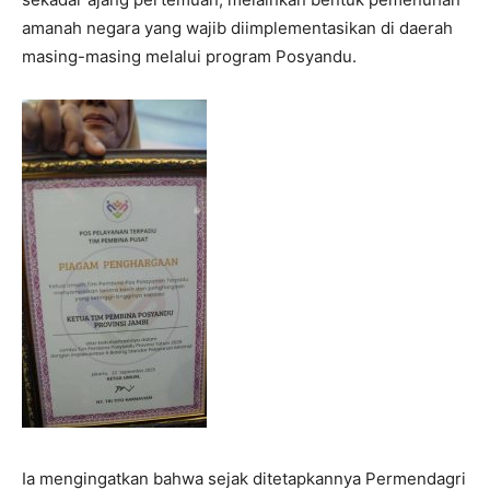
amanah negara yang wajib diimplementasikan di daerah
masing-masing melalui program Posyandu.
Ia mengingatkan bahwa sejak ditetapkannya Permendagri