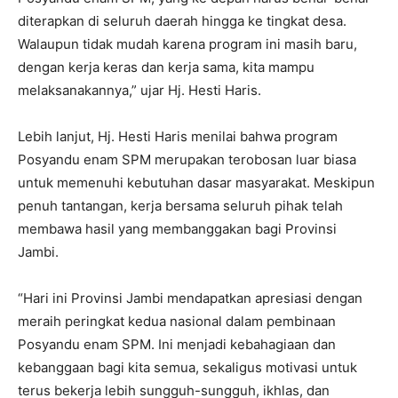
diterapkan di seluruh daerah hingga ke tingkat desa.
Walaupun tidak mudah karena program ini masih baru,
dengan kerja keras dan kerja sama, kita mampu
melaksanakannya,” ujar Hj. Hesti Haris.
Lebih lanjut, Hj. Hesti Haris menilai bahwa program
Posyandu enam SPM merupakan terobosan luar biasa
untuk memenuhi kebutuhan dasar masyarakat. Meskipun
penuh tantangan, kerja bersama seluruh pihak telah
membawa hasil yang membanggakan bagi Provinsi
Jambi.
“Hari ini Provinsi Jambi mendapatkan apresiasi dengan
meraih peringkat kedua nasional dalam pembinaan
Posyandu enam SPM. Ini menjadi kebahagiaan dan
kebanggaan bagi kita semua, sekaligus motivasi untuk
terus bekerja lebih sungguh-sungguh, ikhlas, dan