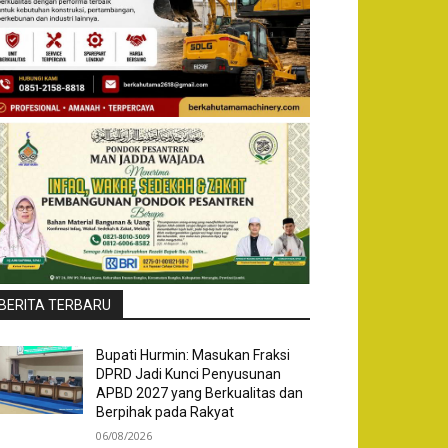
BERITA TERBARU
Bupati Hurmin: Masukan Fraksi
DPRD Jadi Kunci Penyusunan
APBD 2027 yang Berkualitas dan
Berpihak pada Rakyat
06/08/2026