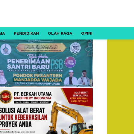
MA
PENDIDIKAN
OLAH RAGA
OPINI