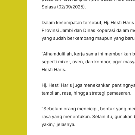
Selasa (02/09/2025).
Dalam kesempatan tersebut, Hj. Hesti Haris
Provinsi Jambi dan Dinas Koperasi dalam m
yang sudah berkembang maupun yang baru
“Alhamdulillah, kerja sama ini memberikan 
seperti mixer, oven, dan kompor, agar masyar
Hesti Haris.
Hj. Hesti Haris juga menekankan pentingnya
tampilan, rasa, hingga strategi pemasaran.
“Sebelum orang mencicipi, bentuk yang mena
rasa yang menentukan. Selain itu, gunakan
yakin,” jelasnya.