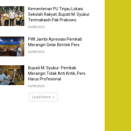
Kementerian PU Tinjau Lokasi
Sekolah Rakyat, Bupati M. Syukur:
Terimakasih Pak Prabowo
06/08/2026
PWI Jambi Apresiasi Pemkab
Merangin Gelar Bimtek Pers
06/08/2026
Bupati M. Syukur: Pemkab
Merangin Tidak Anti Kritik, Pers
Harus Profesional
06/08/2026
Load more