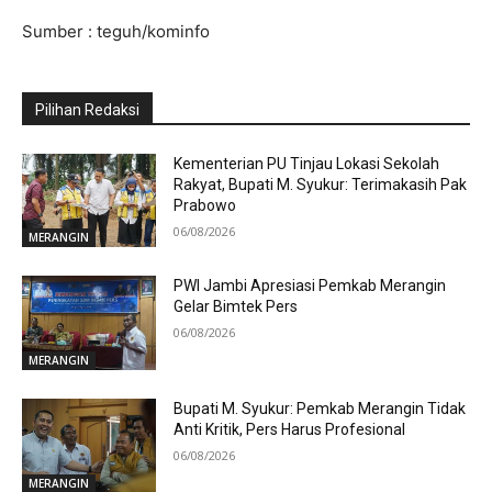
Sumber : teguh/kominfo
Pilihan Redaksi
Kementerian PU Tinjau Lokasi Sekolah
Rakyat, Bupati M. Syukur: Terimakasih Pak
Prabowo
06/08/2026
MERANGIN
PWI Jambi Apresiasi Pemkab Merangin
Gelar Bimtek Pers
06/08/2026
MERANGIN
Bupati M. Syukur: Pemkab Merangin Tidak
Anti Kritik, Pers Harus Profesional
06/08/2026
MERANGIN