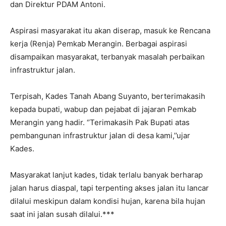
dan Direktur PDAM Antoni.
Aspirasi masyarakat itu akan diserap, masuk ke Rencana
kerja (Renja) Pemkab Merangin. Berbagai aspirasi
disampaikan masyarakat, terbanyak masalah perbaikan
infrastruktur jalan.
Terpisah, Kades Tanah Abang Suyanto, berterimakasih
kepada bupati, wabup dan pejabat di jajaran Pemkab
Merangin yang hadir. ‘’Terimakasih Pak Bupati atas
pembangunan infrastruktur jalan di desa kami,’’ujar
Kades.
Masyarakat lanjut kades, tidak terlalu banyak berharap
jalan harus diaspal, tapi terpenting akses jalan itu lancar
dilalui meskipun dalam kondisi hujan, karena bila hujan
saat ini jalan susah dilalui.***