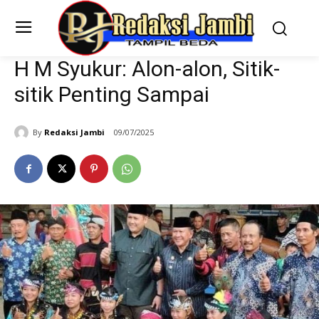
H M Syukur: Alon-alon, Sitik-
sitik Penting Sampai
By
Redaksi Jambi
09/07/2025