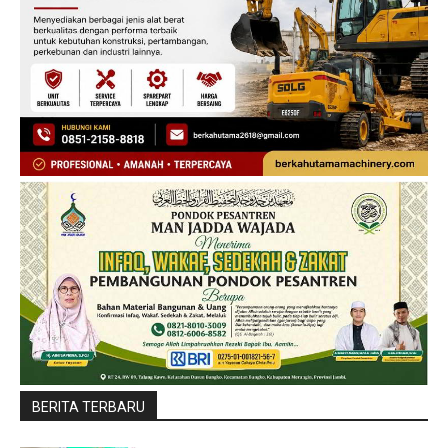
BERITA TERBARU