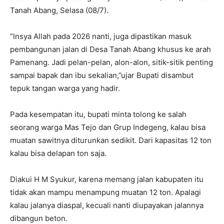
Tanah Abang, Selasa (08/7).
‘’Insya Allah pada 2026 nanti, juga dipastikan masuk
pembangunan jalan di Desa Tanah Abang khusus ke arah
Pamenang. Jadi pelan-pelan, alon-alon, sitik-sitik penting
sampai bapak dan ibu sekalian,’’ujar Bupati disambut
tepuk tangan warga yang hadir.
Pada kesempatan itu, bupati minta tolong ke salah
seorang warga Mas Tejo dan Grup Indegeng, kalau bisa
muatan sawitnya diturunkan sedikit. Dari kapasitas 12 ton
kalau bisa delapan ton saja.
Diakui H M Syukur, karena memang jalan kabupaten itu
tidak akan mampu menampung muatan 12 ton. Apalagi
kalau jalanya diaspal, kecuali nanti diupayakan jalannya
dibangun beton.