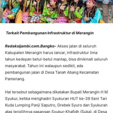
Terkait Pembangunan Infrastruktur di Merangin
Redaksijambi.com.Bangko-
Akses jalan di seluruh
Kabupaten Merangin harus lancar, infrastruktur lima
tahun kedepan betul-betul mantap, bisa dinikmati seluruh
masyarakat. Tahun ini walaupun sedikit, ada
pembangunan jalan di Desa Tanah Abang Kecamatan
Pamenang.
Hal tersebut sebagaimana dikatakan Bupati Merangin H M
Syukur, ketika menghadiri Syukuran HUT ke-39 Seni Tari
Kuda Lumping Panji Saputro, Grebek Syuro dan Syukuran
atas terpilihnya pasangan Syukur-Khafidh (Suka), di Desa