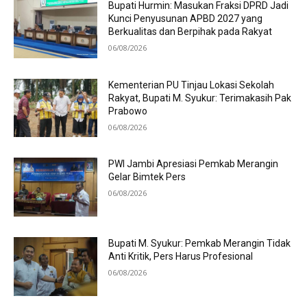
Bupati Hurmin: Masukan Fraksi DPRD Jadi
Kunci Penyusunan APBD 2027 yang
Berkualitas dan Berpihak pada Rakyat
06/08/2026
Kementerian PU Tinjau Lokasi Sekolah
Rakyat, Bupati M. Syukur: Terimakasih Pak
Prabowo
06/08/2026
PWI Jambi Apresiasi Pemkab Merangin
Gelar Bimtek Pers
06/08/2026
Bupati M. Syukur: Pemkab Merangin Tidak
Anti Kritik, Pers Harus Profesional
06/08/2026