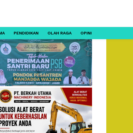
MA
PENDIDIKAN
OLAH RAGA
OPINI