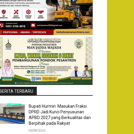
BERITA TERBARU
Bupati Hurmin: Masukan Fraksi
DPRD Jadi Kunci Penyusunan
APBD 2027 yang Berkualitas dan
Berpihak pada Rakyat
06/08/2026