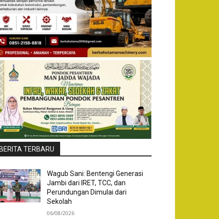
BERITA TERBARU
Wagub Sani: Bentengi Generasi
Jambi dari IRET, TCC, dan
Perundungan Dimulai dari
Sekolah
06/08/2026