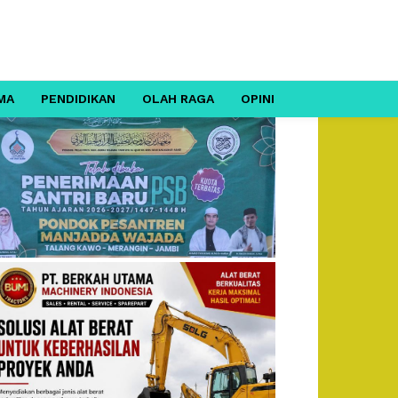
MA
PENDIDIKAN
OLAH RAGA
OPINI