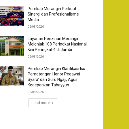
Pemkab Merangin Perkuat
Sinergi dan Profesionalisme
Media
06/08/2026
Layanan Perizinan Merangin
Melonjak 108 Peringkat Nasional,
Kini Peringkat 4 di Jambi
05/08/2026
Pemkab Merangin Klarifikasi Isu
Pemotongan Honor Pegawai
Syara’ dan Guru Ngaji, Agus:
Kedepankan Tabayyun
05/08/2026
Load more