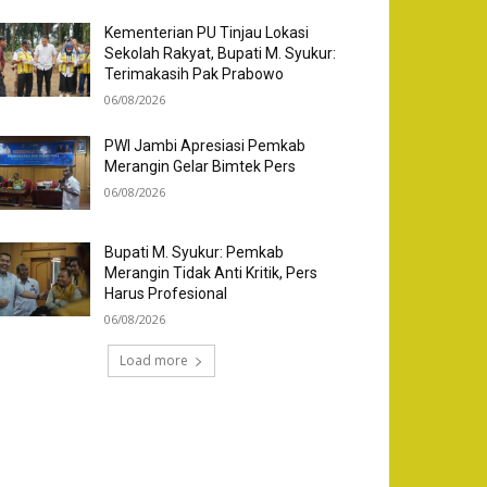
Kementerian PU Tinjau Lokasi
Sekolah Rakyat, Bupati M. Syukur:
Terimakasih Pak Prabowo
06/08/2026
PWI Jambi Apresiasi Pemkab
Merangin Gelar Bimtek Pers
06/08/2026
Bupati M. Syukur: Pemkab
Merangin Tidak Anti Kritik, Pers
Harus Profesional
06/08/2026
Load more