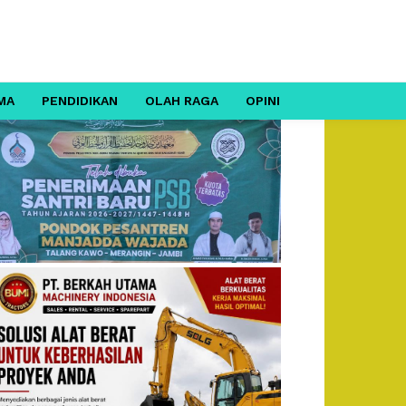
MA
PENDIDIKAN
OLAH RAGA
OPINI