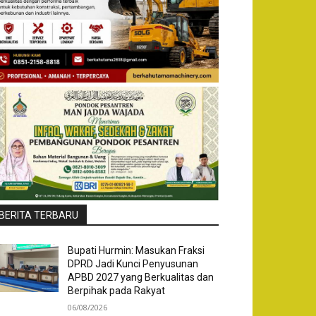
BERITA TERBARU
Bupati Hurmin: Masukan Fraksi
DPRD Jadi Kunci Penyusunan
APBD 2027 yang Berkualitas dan
Berpihak pada Rakyat
06/08/2026