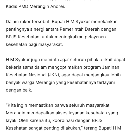
Kadis PMD Merangin Andrei.
Dalam rakor tersebut, Bupati H M Syukur menekankan
pentingnya sinergi antara Pemerintah Daerah dengan
BPJS Kesehatan, untuk meningkatkan pelayanan
kesehatan bagi masyarakat.
H M Syukur juga meminta agar seluruh pihak terkait dapat
bekerja sama dalam mengoptimalkan program Jaminan
Kesehatan Nasional (JKN), agar dapat menjangkau lebih
banyak warga Merangin yang kesehatannya terlayani
dengan baik.
“Kita ingin memastikan bahwa seluruh masyarakat
Merangin mendapatkan akses layanan kesehatan yang
layak. Oleh karena itu, koordinasi dengan BPJS
Kesehatan sangat penting dilakukan,” terang Bupati H M