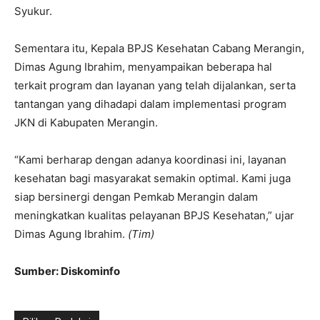
Syukur.
Sementara itu, Kepala BPJS Kesehatan Cabang Merangin,
Dimas Agung Ibrahim, menyampaikan beberapa hal
terkait program dan layanan yang telah dijalankan, serta
tantangan yang dihadapi dalam implementasi program
JKN di Kabupaten Merangin.
“Kami berharap dengan adanya koordinasi ini, layanan
kesehatan bagi masyarakat semakin optimal. Kami juga
siap bersinergi dengan Pemkab Merangin dalam
meningkatkan kualitas pelayanan BPJS Kesehatan,” ujar
Dimas Agung Ibrahim.
(Tim)
Sumber: Diskominfo