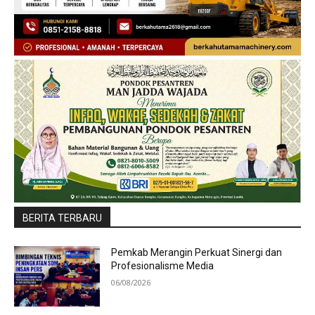
BERITA TERBARU
Pemkab Merangin Perkuat Sinergi dan
Profesionalisme Media
06/08/2026