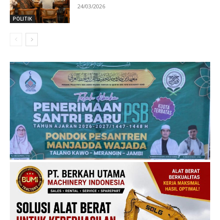
24/03/2026
POLITIK