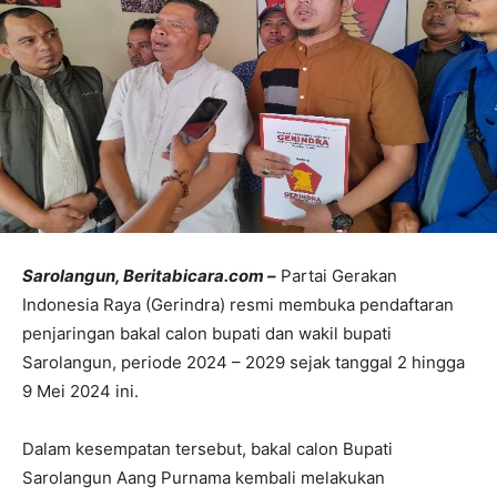
Sarolangun, Beritabicara.com –
Partai Gerakan
Indonesia Raya (Gerindra) resmi membuka pendaftaran
penjaringan bakal calon bupati dan wakil bupati
Sarolangun, periode 2024 – 2029 sejak tanggal 2 hingga
9 Mei 2024 ini.
Dalam kesempatan tersebut, bakal calon Bupati
Sarolangun Aang Purnama kembali melakukan