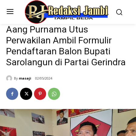
Aang Purnama Utus
Perwakilan Ambil Formulir
Pendaftaran Balon Bupati
Sarolangun di Partai Gerindra
By
masaji
02/05/2024