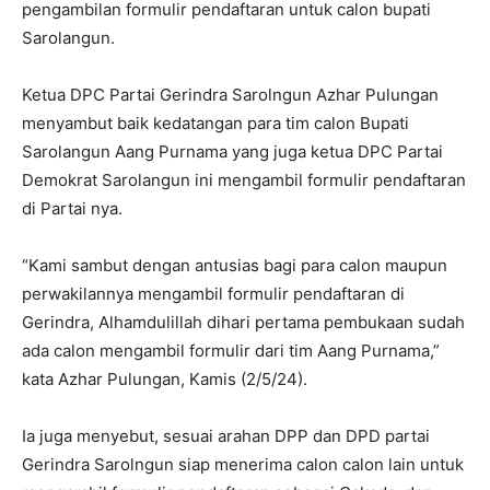
pengambilan formulir pendaftaran untuk calon bupati
Sarolangun.
Ketua DPC Partai Gerindra Sarolngun Azhar Pulungan
menyambut baik kedatangan para tim calon Bupati
Sarolangun Aang Purnama yang juga ketua DPC Partai
Demokrat Sarolangun ini mengambil formulir pendaftaran
di Partai nya.
“Kami sambut dengan antusias bagi para calon maupun
perwakilannya mengambil formulir pendaftaran di
Gerindra, Alhamdulillah dihari pertama pembukaan sudah
ada calon mengambil formulir dari tim Aang Purnama,”
kata Azhar Pulungan, Kamis (2/5/24).
Ia juga menyebut, sesuai arahan DPP dan DPD partai
Gerindra Sarolngun siap menerima calon calon lain untuk