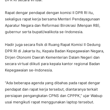
Rapat dengar pendapat dengan komisi II DPR RI itu,
sekaligus rapat kerja bersama Menteri Pendayagunaan
Aparatur Negara dan Reformasi Birokrasi (Menpan RB),
gubernur serta bupati/walikota se-Indonesia.
Hadir juga secara fisik di Ruang Rapat Komisi II Gedung
DPR RI di Jakarta itu, Kepala Badan Kepegawaian Negara,
Dirjen Otonomi Daerah Kementerian Dalam Negeri dan
secara virtual diikuti para kepala kantor regional Badan
Kepegawaian se-Indonesia.
“Ada beberapa agenda yang dibahas pada rapat dengar
pendapat dan rapat kerja tersebut, diantaranya terkait
persiapan pengangkatan CPNS dan CPPPK,” ujar Wabup
usai mengikuti rapat menggunakan laptop tersebut.