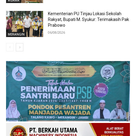
AGAMA
Kementerian PU Tinjau Lokasi Sekolah
Rakyat, Bupati M. Syukur: Terimakasih Pak
Prabowo
06/08/2026
MERANGIN