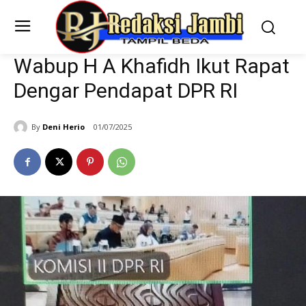
Wabup H A Khafidh Ikut Rapat
Dengar Pendapat DPR RI
By
Deni Herio
01/07/2025