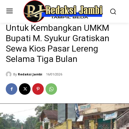
Untuk Kembangkan UMKM
Bupati M. Syukur Gratiskan
Sewa Kios Pasar Lereng
Selama Tiga Bulan
By
Redaksi Jambi
16/01/2026