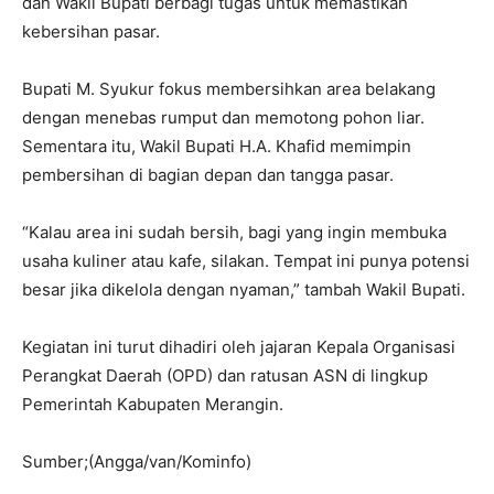
dan Wakil Bupati berbagi tugas untuk memastikan
kebersihan pasar.
Bupati M. Syukur fokus membersihkan area belakang
dengan menebas rumput dan memotong pohon liar.
Sementara itu, Wakil Bupati H.A. Khafid memimpin
pembersihan di bagian depan dan tangga pasar.
“Kalau area ini sudah bersih, bagi yang ingin membuka
usaha kuliner atau kafe, silakan. Tempat ini punya potensi
besar jika dikelola dengan nyaman,” tambah Wakil Bupati.
Kegiatan ini turut dihadiri oleh jajaran Kepala Organisasi
Perangkat Daerah (OPD) dan ratusan ASN di lingkup
Pemerintah Kabupaten Merangin.
Sumber;(Angga/van/Kominfo)