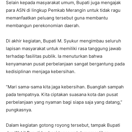
Selain kepada masyarakat umum, Bupati juga mengajak
para ASN di lingkup Pemkab Merangin untuk tidak ragu
memanfaatkan peluang tersebut guna membantu
membangun perekonomian daerah.
Di akhir kegiatan, Bupati M. Syukur mengimbau seluruh
lapisan masyarakat untuk memiliki rasa tanggung jawab
terhadap fasilitas publik. Ia menuturkan bahwa
kenyamanan pusat perbelanjaan sangat bergantung pada
kedisiplinan menjaga kebersihan.
“Mari sama-sama kita jaga kebersihan. Buanglah sampah
pada tempatnya. Kita ciptakan suasana kota dan pusat
perbelanjaan yang nyaman bagi siapa saja yang datang,”
pungkasnya.
Dalam kegiatan gotong royong tersebut, tampak Bupati