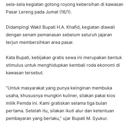
sela-sela kegiatan gotong royong kebersihan di kawasan
Pasar Lereng pada Jumat (16/1).
Didampingi Wakil Bupati H.A. Khafid, kegiatan diawali
dengan senam pemanasan sebelum seluruh jajaran
terjun membersihkan area pasar.
Kata Bupati, kebijakan gratis sewa ini merupakan bentuk
stimulus untuk menghidupkan kembali roda ekonomi di
kawasan tersebut.
“Untuk masyarakat yang punya keinginan membuka
usaha, khususnya mungkin kuliner, silakan pakai kios
milik Pemda ini. Kami gratiskan selama tiga bulan
pertama. Setelah itu, silakan ikuti alur dan ketentuan
pembayaran yang berlaku,” ujar Bupati M. Syukur.