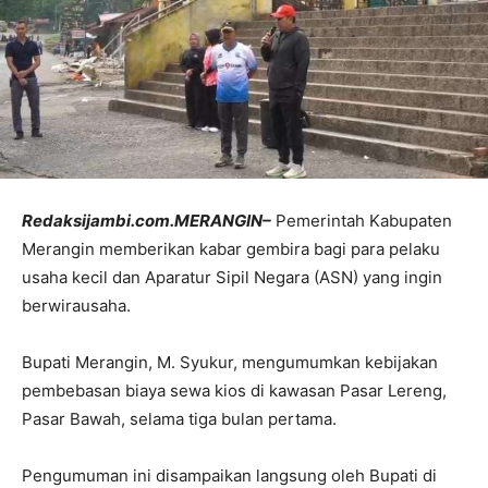
Redaksijambi.com.MERANGIN–
Pemerintah Kabupaten
Merangin memberikan kabar gembira bagi para pelaku
usaha kecil dan Aparatur Sipil Negara (ASN) yang ingin
berwirausaha.
Bupati Merangin, M. Syukur, mengumumkan kebijakan
pembebasan biaya sewa kios di kawasan Pasar Lereng,
Pasar Bawah, selama tiga bulan pertama.
Pengumuman ini disampaikan langsung oleh Bupati di