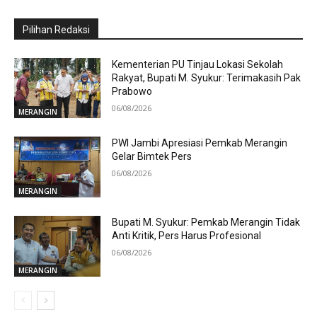
Pilihan Redaksi
Kementerian PU Tinjau Lokasi Sekolah
Rakyat, Bupati M. Syukur: Terimakasih Pak
Prabowo
06/08/2026
MERANGIN
PWI Jambi Apresiasi Pemkab Merangin
Gelar Bimtek Pers
06/08/2026
MERANGIN
Bupati M. Syukur: Pemkab Merangin Tidak
Anti Kritik, Pers Harus Profesional
06/08/2026
MERANGIN