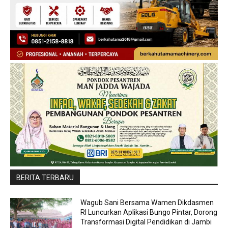
BERITA TERBARU
Wagub Sani Bersama Wamen Dikdasmen
RI Luncurkan Aplikasi Bungo Pintar, Dorong
Transformasi Digital Pendidikan di Jambi