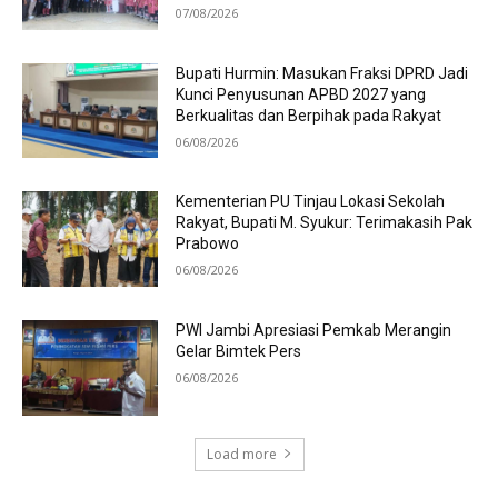
07/08/2026
Bupati Hurmin: Masukan Fraksi DPRD Jadi
Kunci Penyusunan APBD 2027 yang
Berkualitas dan Berpihak pada Rakyat
06/08/2026
Kementerian PU Tinjau Lokasi Sekolah
Rakyat, Bupati M. Syukur: Terimakasih Pak
Prabowo
06/08/2026
PWI Jambi Apresiasi Pemkab Merangin
Gelar Bimtek Pers
06/08/2026
Load more