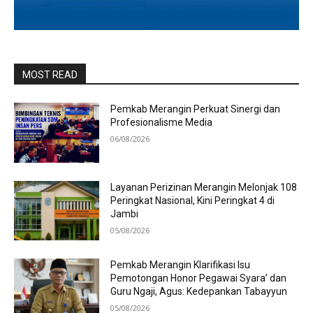
MOST READ
Pemkab Merangin Perkuat Sinergi dan
Profesionalisme Media
06/08/2026
Layanan Perizinan Merangin Melonjak 108
Peringkat Nasional, Kini Peringkat 4 di
Jambi
05/08/2026
Pemkab Merangin Klarifikasi Isu
Pemotongan Honor Pegawai Syara’ dan
Guru Ngaji, Agus: Kedepankan Tabayyun
05/08/2026