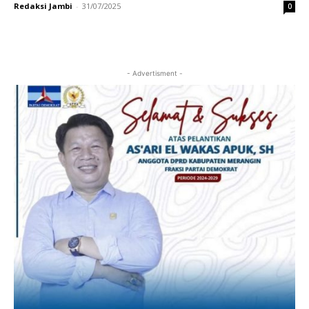
Redaksi Jambi
-
31/07/2025
0
- Advertisment -