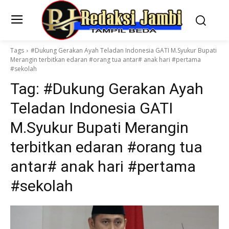
Tags
#Dukung Gerakan Ayah Teladan Indonesia GATI M.Syukur Bupati
Merangin terbitkan edaran #orang tua antar# anak hari #pertama
#sekolah
Tag:
#Dukung Gerakan Ayah
Teladan Indonesia GATI
M.Syukur Bupati Merangin
terbitkan edaran #orang tua
antar# anak hari #pertama
#sekolah