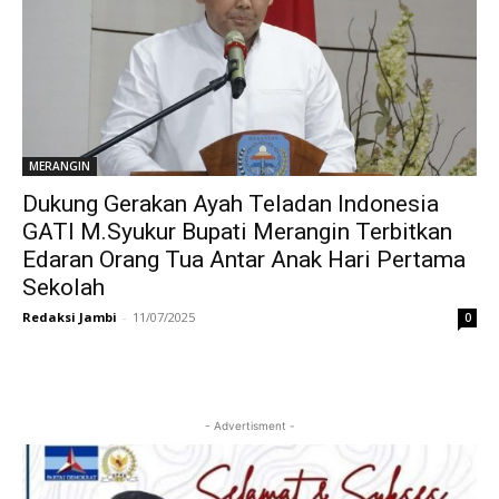
MERANGIN
Dukung Gerakan Ayah Teladan Indonesia
GATI M.Syukur Bupati Merangin Terbitkan
Edaran Orang Tua Antar Anak Hari Pertama
Sekolah
Redaksi Jambi
-
11/07/2025
0
- Advertisment -