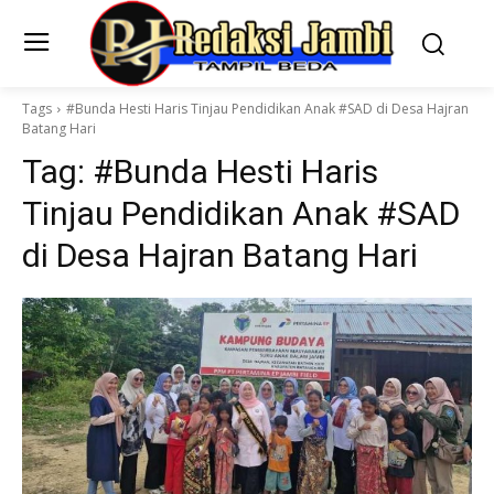
Tags
#Bunda Hesti Haris Tinjau Pendidikan Anak #SAD di Desa Hajran
Batang Hari
Tag:
#Bunda Hesti Haris
Tinjau Pendidikan Anak #SAD
di Desa Hajran Batang Hari