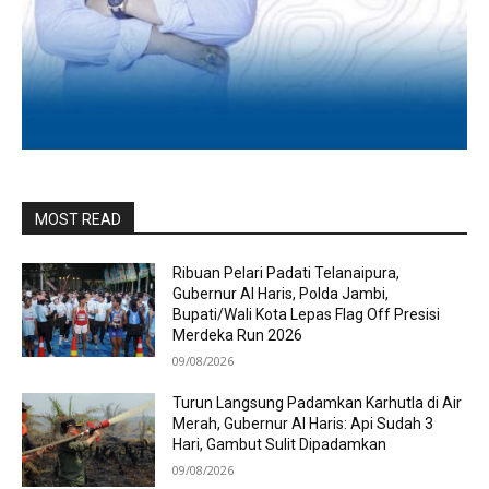
MOST READ
Ribuan Pelari Padati Telanaipura,
Gubernur Al Haris, Polda Jambi,
Bupati/Wali Kota Lepas Flag Off Presisi
Merdeka Run 2026
09/08/2026
Turun Langsung Padamkan Karhutla di Air
Merah, Gubernur Al Haris: Api Sudah 3
Hari, Gambut Sulit Dipadamkan
09/08/2026