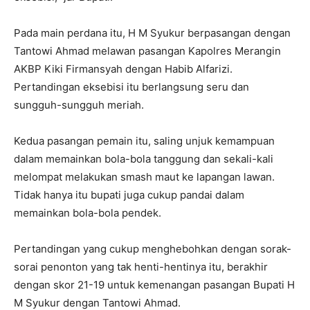
Pada main perdana itu, H M Syukur berpasangan dengan
Tantowi Ahmad melawan pasangan Kapolres Merangin
AKBP Kiki Firmansyah dengan Habib Alfarizi.
Pertandingan eksebisi itu berlangsung seru dan
sungguh-sungguh meriah.
Kedua pasangan pemain itu, saling unjuk kemampuan
dalam memainkan bola-bola tanggung dan sekali-kali
melompat melakukan smash maut ke lapangan lawan.
Tidak hanya itu bupati juga cukup pandai dalam
memainkan bola-bola pendek.
Pertandingan yang cukup menghebohkan dengan sorak-
sorai penonton yang tak henti-hentinya itu, berakhir
dengan skor 21-19 untuk kemenangan pasangan Bupati H
M Syukur dengan Tantowi Ahmad.