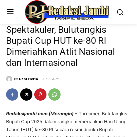
Spektakuler, Bulutangkis
Bupati Cup HUT ke-80 RI
Dimeriahkan Atlit Nasional
dan Internasional
By
Deni Herio
09/08/2025
Redaksijambi.com (Merangin)
– Turnamen Bulutangkis
Bupati Cup 2025 dalam rangka memeriahkan Hari Ulang
Tahun (HUT) ke-80 RI secara resmi dibuka Bupati