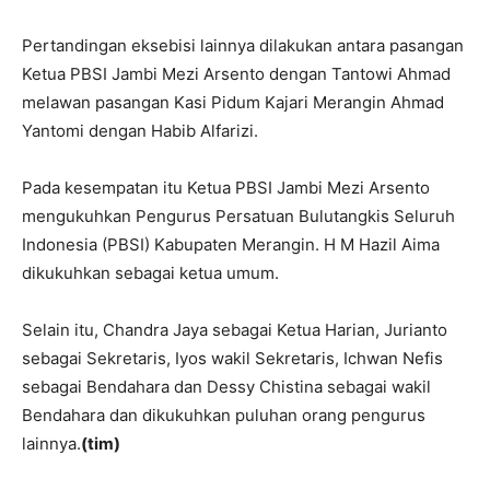
Pertandingan eksebisi lainnya dilakukan antara pasangan
Ketua PBSI Jambi Mezi Arsento dengan Tantowi Ahmad
melawan pasangan Kasi Pidum Kajari Merangin Ahmad
Yantomi dengan Habib Alfarizi.
Pada kesempatan itu Ketua PBSI Jambi Mezi Arsento
mengukuhkan Pengurus Persatuan Bulutangkis Seluruh
Indonesia (PBSI) Kabupaten Merangin. H M Hazil Aima
dikukuhkan sebagai ketua umum.
Selain itu, Chandra Jaya sebagai Ketua Harian, Jurianto
sebagai Sekretaris, Iyos wakil Sekretaris, Ichwan Nefis
sebagai Bendahara dan Dessy Chistina sebagai wakil
Bendahara dan dikukuhkan puluhan orang pengurus
lainnya.
(tim)