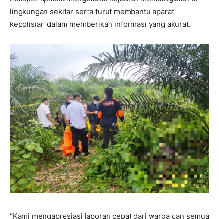
lingkungan sekitar serta turut membantu aparat
kepolisian dalam memberikan informasi yang akurat.
“Kami mengapresiasi laporan cepat dari warga dan semua