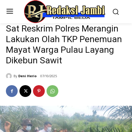
Sat Reskrim Polres Merangin
Lakukan Olah TKP Penemuan
Mayat Warga Pulau Layang
Dikebun Sawit
By
Deni Herio
07/10/2025