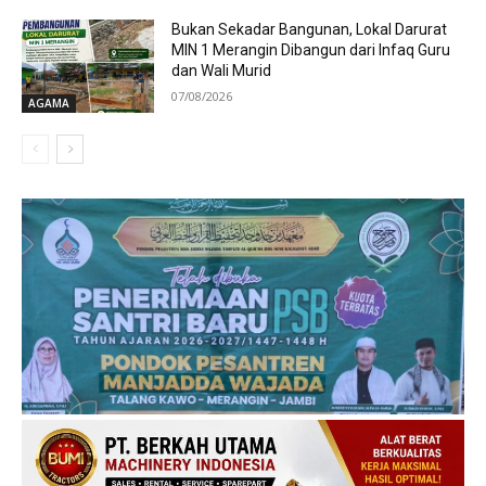
Bukan Sekadar Bangunan, Lokal Darurat
MIN 1 Merangin Dibangun dari Infaq Guru
dan Wali Murid
07/08/2026
AGAMA