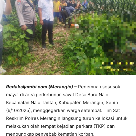
Redaksijambi.com (Merangin)
– Penemuan sesosok
mayat di area perkebunan sawit Desa Baru Nalo,
Kecamatan Nalo Tantan, Kabupaten Merangin, Senin
(6/10/2025), menggegerkan warga setempat. Tim Sat
Reskrim Polres Merangin langsung turun ke lokasi untuk
melakukan olah tempat kejadian perkara (TKP) dan
mengungkap penyebab kematian korban.