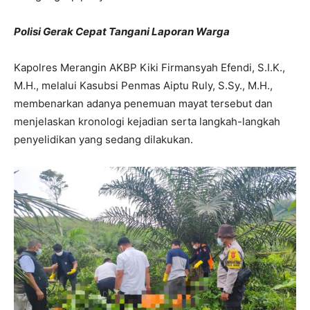
Polisi Gerak Cepat Tangani Laporan Warga
Kapolres Merangin AKBP Kiki Firmansyah Efendi, S.I.K.,
M.H., melalui Kasubsi Penmas Aiptu Ruly, S.Sy., M.H.,
membenarkan adanya penemuan mayat tersebut dan
menjelaskan kronologi kejadian serta langkah-langkah
penyelidikan yang sedang dilakukan.