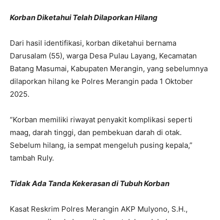
Korban Diketahui Telah Dilaporkan Hilang
Dari hasil identifikasi, korban diketahui bernama
Darusalam (55), warga Desa Pulau Layang, Kecamatan
Batang Masumai, Kabupaten Merangin, yang sebelumnya
dilaporkan hilang ke Polres Merangin pada 1 Oktober
2025.
“Korban memiliki riwayat penyakit komplikasi seperti
maag, darah tinggi, dan pembekuan darah di otak.
Sebelum hilang, ia sempat mengeluh pusing kepala,”
tambah Ruly.
Tidak Ada Tanda Kekerasan di Tubuh Korban
Kasat Reskrim Polres Merangin AKP Mulyono, S.H.,