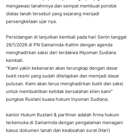
mengawasi tanahnnya dan sempat membuat pondok
diatas tanah tersebut yang sejarang menjadi
persengketaan ujar nya.
Persidangan di lanjutkan kembali pada hari Senin tanggal
26/1/2026 di PN Samarinda-Kaltim dengan agenda
menghadirkan saksi dari terdakwa INyoman Sudiana
kembali.
“Kami yakin kebenaran akan terungkap dengan dasar
bukti resmi yang sudah ditetapkan dan memjadi dasar
putusan. Kami akan terus menghadirkan bukti dan saksi
untuk membuktikan ketidak bersalahan klien kami”
pungkas Rustani kuasa hukum Inyoman Sudiana.
kantor Hukum Rustani & parthner adalah firma hukum
terkemuka di Samarinda dengan pengalaman menagani
kasus dokumen tanah dan keabsahan surat.(Hari)