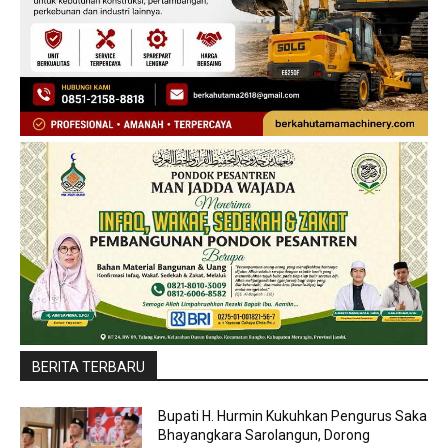
BERITA TERBARU
Bupati H. Hurmin Kukuhkan Pengurus Saka
Bhayangkara Sarolangun, Dorong