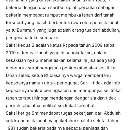
bekerja dengan upah seribu rupiah perbulan sebagai
pekerja membabat rumput membuka lahan dari tanah
tersebut yang masih berbentuk rawa oleh pemilik tanah
yaitu Bummuri yang juga adalah orang tua dari abdullah,
pengusaha toko sembako.
Saksi kedua S adalah ketua Rt pada tahun 2009 salpai
2019 di tempat tanah yang di sengketakan, dalam
kesaksian nya S menjelaskan selama ini jika ada yang
mengurus surat pengajuan peningkatan atau sertifikat
tanah selalu ketua Rt biasa nya warga memberitahu
kepadanya namun untuk penggugat Sdr H tidak ada info
kepada nya waktu peningkatan dan mempunyai sertifikat
tanah tersbut hingga mendengar-dengar aja dan tidak
pernah tahu atau melihat sertifikat tersebut.
Saksi ketiga Sm mendapat tugas pekerjaan dari Abdulah
selaku pemilik tanah yang iketahui saat itu sekitat tahun
1981 sudah bekerja pada nya sebagai penjaga dan