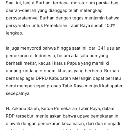
Saat ini, lanjut Burhan, terdapat moratorium parsial bagi
daerah-daerah yang dianggap telah melengkapi
persyaratannya. Burhan dengan tegas menjamin bahwa
persyaratan untuk Pemekaran Tabir Raya sudah 100%
lengkap.
Ia juga menyoroti bahwa hingga saat ini, dari 341 usulan
pemekaran di Indonesia, belum ada satu pun yang
berhasil mekar, kecuali kasus Papua yang memiliki
undang-undang otonomi khusus yang berbeda. Burhan
berharap agar DPRD Kabupaten Merangin dapat bersatu
demi mempercepat proses Tabir Raya menjadi kabupaten
secepatnya.
H. Zakaria Saleh, Ketua Pemekaran Tabir Raya, dalam
RDP tersebut, menjelaskan bahwa upaya pemekaran ini
diawali dengan pemekaran kecamatan, dari dua menjadi