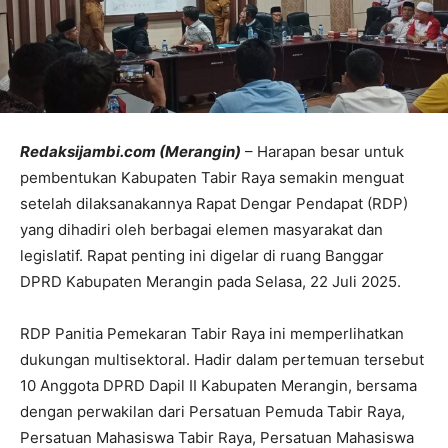
Redaksijambi.com (Merangin)
– Harapan besar untuk
pembentukan Kabupaten Tabir Raya semakin menguat
setelah dilaksanakannya Rapat Dengar Pendapat (RDP)
yang dihadiri oleh berbagai elemen masyarakat dan
legislatif. Rapat penting ini digelar di ruang Banggar
DPRD Kabupaten Merangin pada Selasa, 22 Juli 2025.
RDP Panitia Pemekaran Tabir Raya ini memperlihatkan
dukungan multisektoral. Hadir dalam pertemuan tersebut
10 Anggota DPRD Dapil II Kabupaten Merangin, bersama
dengan perwakilan dari Persatuan Pemuda Tabir Raya,
Persatuan Mahasiswa Tabir Raya, Persatuan Mahasiswa