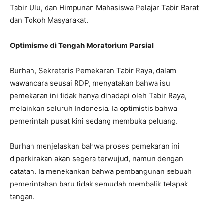
Tabir Ulu, dan Himpunan Mahasiswa Pelajar Tabir Barat
dan Tokoh Masyarakat.
Optimisme di Tengah Moratorium Parsial
Burhan, Sekretaris Pemekaran Tabir Raya, dalam
wawancara seusai RDP, menyatakan bahwa isu
pemekaran ini tidak hanya dihadapi oleh Tabir Raya,
melainkan seluruh Indonesia. Ia optimistis bahwa
pemerintah pusat kini sedang membuka peluang.
Burhan menjelaskan bahwa proses pemekaran ini
diperkirakan akan segera terwujud, namun dengan
catatan. Ia menekankan bahwa pembangunan sebuah
pemerintahan baru tidak semudah membalik telapak
tangan.