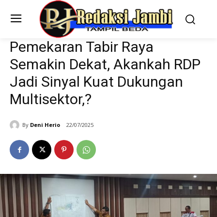
Pemekaran Tabir Raya
Semakin Dekat, Akankah RDP
Jadi Sinyal Kuat Dukungan
Multisektor,?
By
Deni Herio
22/07/2025