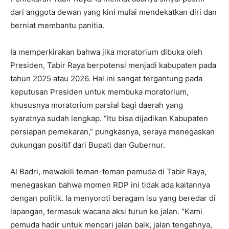
dari anggota dewan yang kini mulai mendekatkan diri dan
berniat membantu panitia.
Ia memperkirakan bahwa jika moratorium dibuka oleh
Presiden, Tabir Raya berpotensi menjadi kabupaten pada
tahun 2025 atau 2026. Hal ini sangat tergantung pada
keputusan Presiden untuk membuka moratorium,
khususnya moratorium parsial bagi daerah yang
syaratnya sudah lengkap. “Itu bisa dijadikan Kabupaten
persiapan pemekaran,” pungkasnya, seraya menegaskan
dukungan positif dari Bupati dan Gubernur.
Al Badri, mewakili teman-teman pemuda di Tabir Raya,
menegaskan bahwa momen RDP ini tidak ada kaitannya
dengan politik. Ia menyoroti beragam isu yang beredar di
lapangan, termasuk wacana aksi turun ke jalan. “Kami
pemuda hadir untuk mencari jalan baik, jalan tengahnya,