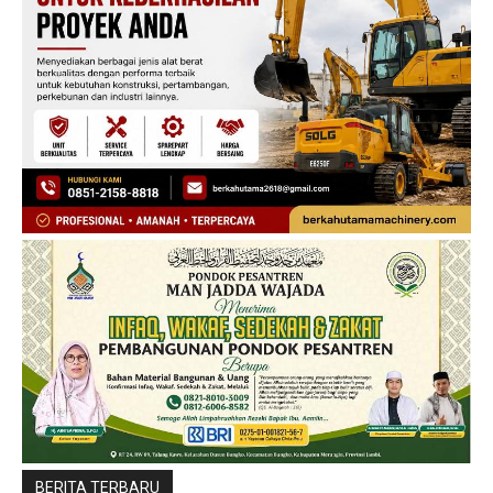
BERITA TERBARU