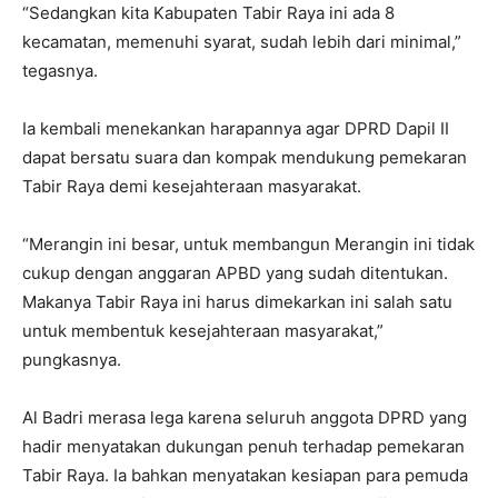
“Sedangkan kita Kabupaten Tabir Raya ini ada 8
kecamatan, memenuhi syarat, sudah lebih dari minimal,”
tegasnya.
Ia kembali menekankan harapannya agar DPRD Dapil II
dapat bersatu suara dan kompak mendukung pemekaran
Tabir Raya demi kesejahteraan masyarakat.
“Merangin ini besar, untuk membangun Merangin ini tidak
cukup dengan anggaran APBD yang sudah ditentukan.
Makanya Tabir Raya ini harus dimekarkan ini salah satu
untuk membentuk kesejahteraan masyarakat,”
pungkasnya.
Al Badri merasa lega karena seluruh anggota DPRD yang
hadir menyatakan dukungan penuh terhadap pemekaran
Tabir Raya. Ia bahkan menyatakan kesiapan para pemuda