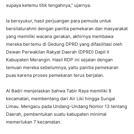
supaya ketemu titik tengahnya,” ujarnya.
Ia bersyukur, hasil perjuangan para pemuda untuk
bersilaturahmi dengan panitia pemekaran dan masyarakat
yang memiliki wacana gerakan, akhirnya membawa
mereka bertemu di Gedung DPRD yang difasilitasi oleh
Dewan Perwakilan Rakyat Daerah (DPRD) Dapil II
Kabupaten Merangin. Hasil RDP ini sejalan dengan
temuan mereka sebelumnya, yaitu panitia pemekaran
puas karena proses pemekaran terus berjalan.
Al Badri menjelaskan bahwa Tabir Raya memiliki 8
kecamatan, membentang dari Air Liki hingga Sungai
Limau. Mengacu pada Undang-Undang Nomor 13 tentang
Daerah, pembentukan suatu kabupaten minimal
memerlukan 7 kecamatan.