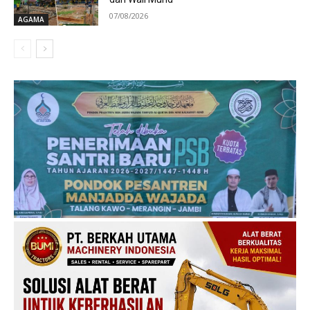
07/08/2026
AGAMA