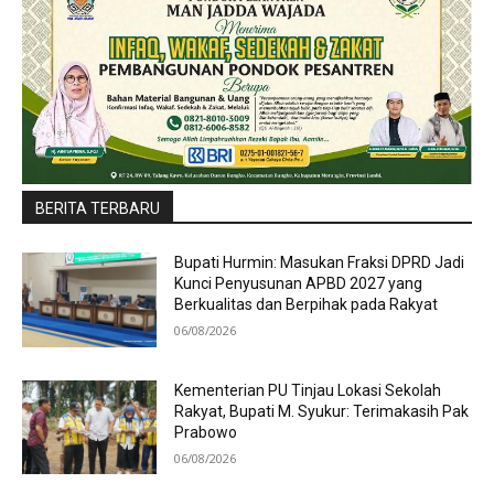
BERITA TERBARU
Bupati Hurmin: Masukan Fraksi DPRD Jadi
Kunci Penyusunan APBD 2027 yang
Berkualitas dan Berpihak pada Rakyat
06/08/2026
Kementerian PU Tinjau Lokasi Sekolah
Rakyat, Bupati M. Syukur: Terimakasih Pak
Prabowo
06/08/2026