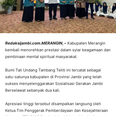
Redaksijambi.com.MERANGIN, –
Kabupaten Merangin
kembali menorehkan prestasi dalam syiar keagamaan dan
pembinaan mental spiritual masyarakat.
Bumi Tali Undang Tambang Teliti ini tercatat sebagai
satu-satunya kabupaten di Provinsi Jambi yang telah
sukses menyelenggarakan Sosialisasi Gerakan Jambi
Berselawat sebanyak dua kali.
Apresiasi tinggi tersebut disampaikan langsung oleh
Ketua Tim Penggerak Pemberdayaan dan Kesejahteraan