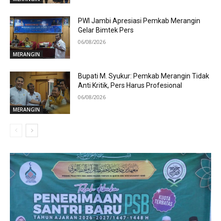
PWI Jambi Apresiasi Pemkab Merangin
Gelar Bimtek Pers
06/08/2026
MERANGIN
Bupati M. Syukur: Pemkab Merangin Tidak
Anti Kritik, Pers Harus Profesional
06/08/2026
MERANGIN