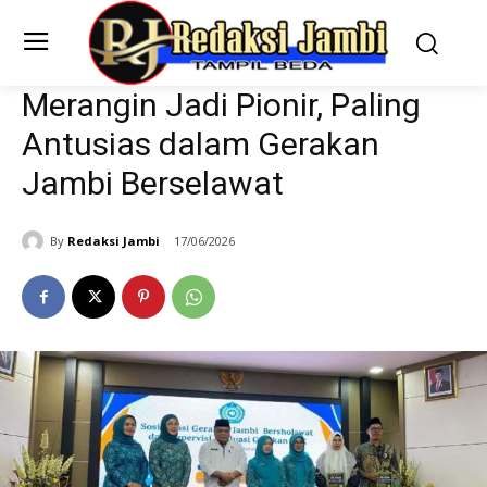
Merangin Jadi Pionir, Paling
Antusias dalam Gerakan
Jambi Berselawat
By
Redaksi Jambi
17/06/2026