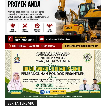
BERITA TERBARU