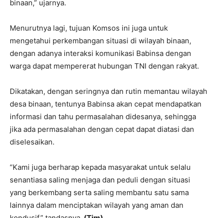
binaan,” ujarnya.
Menurutnya lagi, tujuan Komsos ini juga untuk
mengetahui perkembangan situasi di wilayah binaan,
dengan adanya interaksi komunikasi Babinsa dengan
warga dapat mempererat hubungan TNI dengan rakyat.
Dikatakan, dengan seringnya dan rutin memantau wilayah
desa binaan, tentunya Babinsa akan cepat mendapatkan
informasi dan tahu permasalahan didesanya, sehingga
jika ada permasalahan dengan cepat dapat diatasi dan
diselesaikan.
“Kami juga berharap kepada masyarakat untuk selalu
senantiasa saling menjaga dan peduli dengan situasi
yang berkembang serta saling membantu satu sama
lainnya dalam menciptakan wilayah yang aman dan
kondusif,” tandasnya.
(Tim)