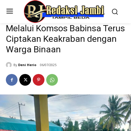
Melalui Komsos Babinsa Terus
Ciptakan Keakraban dengan
Warga Binaan
By
Deni Herio
06/07/2025