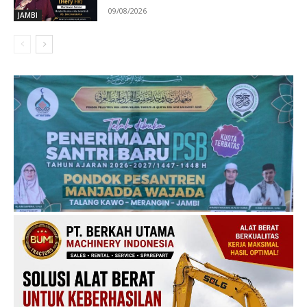
09/08/2026
JAMBI