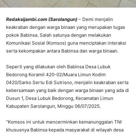
Redaksijambi.com (Sarolangun)
– Demi menjalin
keakraban dengan warga binaan yang merupakan tugas
pokok Babinsa. Salah satunya dengan melakukan
Komunikasi Sosial (Komsos) guna menciptakan interaksi
serta kekompakan antara Babinsa dan warga binaan.
Seperti yang dilakukan oleh Babinsa Desa Lubuk
Bedorong Koramil 420-02/Muara Limun Kodim
0420/Sarko Sertu Edi Sutrisno, menjalin keakraban serta
kebersamaan yang baik dengan warga binaan yang ada di
Dusun 1, Desa Lubuk Bedorong, Kecamatan Limun
Kabupaten Sarolangun, Minggu 06/07/2025.
“Komsos ini untuk mencerminkan kemanunggalan TNI
khususnya Babinsa kepada masyarakat di wilayah desa