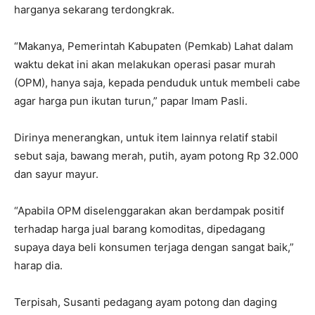
harganya sekarang terdongkrak.
“Makanya, Pemerintah Kabupaten (Pemkab) Lahat dalam
waktu dekat ini akan melakukan operasi pasar murah
(OPM), hanya saja, kepada penduduk untuk membeli cabe
agar harga pun ikutan turun,” papar Imam Pasli.
Dirinya menerangkan, untuk item lainnya relatif stabil
sebut saja, bawang merah, putih, ayam potong Rp 32.000
dan sayur mayur.
“Apabila OPM diselenggarakan akan berdampak positif
terhadap harga jual barang komoditas, dipedagang
supaya daya beli konsumen terjaga dengan sangat baik,”
harap dia.
Terpisah, Susanti pedagang ayam potong dan daging