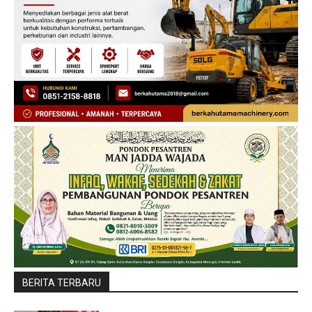
BERITA TERBARU