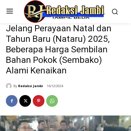
Jelang Perayaan Natal dan
Tahun Baru (Nataru) 2025,
Beberapa Harga Sembilan
Bahan Pokok (Sembako)
Alami Kenaikan
By
Redaksi Jambi
16/12/2024