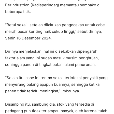
Perindustrian (Kadisperindag) memantau sembako di
beberapa titik.
“Betul sekali, setelah dilakukan pengecekan untuk cabe
merah besar keriting naik cukup tinggi,” sebut dirinya,
Senin 16 Desember 2024.
Dirinya menjelaskan, hal ini disebabkan dipengaruhi
faktor alam yang ini sudah masuk musim penghujan,
sehingga panen di tingkat petani alami penurunan.
“Selain itu, cabe ini rentan sekali terinfeksi penyakit yang
menyerang batang apapun buahnya, sehingga ketika
panen tidak terlalu meningkat,” imbaunya.
Disamping itu, sambung dia, stok yang tersedia di
pedagang pun tidak terlampau banyak, oleh karena itulah,