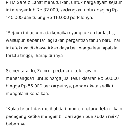
PTM Serelo Lahat menuturkan, untuk harga ayam sejauh
ini menyentuh Rp 32.000, sedangkan untuk daging Rp
140.000 dan tulang Rp 110.000 perkilonya.
“Sejauh ini belum ada kenaikan yang cukup fantastis,
walaupun sebentar lagi akan pergantian tahun baru, hal
ini efeknya dikhawatirkan daya beli warga lesu apabila
terlalu tinggi,” harap dirinya.
Sementara itu, Zumrul pedagang telur ayam
menerangkan, untuk harga jual telur kisaran Rp 50.000
hingga Rp 55.000 perkarpetnya, pendek kata sedikit
mengalami kenaikan.
“Kalau telur tidak melihat dari momen nataru, tetapi, kami
pedagang ketika mengambil dari agen pun sudah naik,”
bebernya.