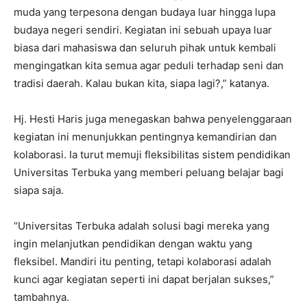
muda yang terpesona dengan budaya luar hingga lupa
budaya negeri sendiri. Kegiatan ini sebuah upaya luar
biasa dari mahasiswa dan seluruh pihak untuk kembali
mengingatkan kita semua agar peduli terhadap seni dan
tradisi daerah. Kalau bukan kita, siapa lagi?,” katanya.
Hj. Hesti Haris juga menegaskan bahwa penyelenggaraan
kegiatan ini menunjukkan pentingnya kemandirian dan
kolaborasi. Ia turut memuji fleksibilitas sistem pendidikan
Universitas Terbuka yang memberi peluang belajar bagi
siapa saja.
“Universitas Terbuka adalah solusi bagi mereka yang
ingin melanjutkan pendidikan dengan waktu yang
fleksibel. Mandiri itu penting, tetapi kolaborasi adalah
kunci agar kegiatan seperti ini dapat berjalan sukses,”
tambahnya.