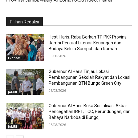
Pilihan Redaksi
Hesti Haris: Rabu Berkah TP PKK Provinsi
Jambi Perkuat Literasi Keuangan dan
Budaya Kelola Sampah dari Rumah
05/08/2026
Ekonomi
Gubernur Al Haris Tinjau Lokasi
Pembangunan Sekolah Rakyat dan Lokasi
Pembangunan BTN Bungo Green City
05/08/2026
JAMBI
Gubernur Al Haris Buka Sosialisasi Akbar
Pencegahan IRET, TCC, Perundungan, dan
Bahaya Narkoba di Bungo,
05/08/2026
JAMBI