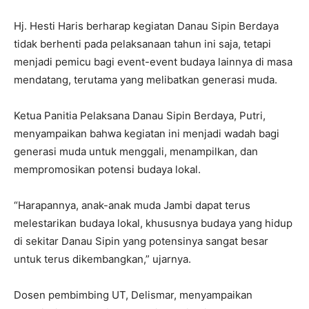
Hj. Hesti Haris berharap kegiatan Danau Sipin Berdaya
tidak berhenti pada pelaksanaan tahun ini saja, tetapi
menjadi pemicu bagi event-event budaya lainnya di masa
mendatang, terutama yang melibatkan generasi muda.
Ketua Panitia Pelaksana Danau Sipin Berdaya, Putri,
menyampaikan bahwa kegiatan ini menjadi wadah bagi
generasi muda untuk menggali, menampilkan, dan
mempromosikan potensi budaya lokal.
“Harapannya, anak-anak muda Jambi dapat terus
melestarikan budaya lokal, khususnya budaya yang hidup
di sekitar Danau Sipin yang potensinya sangat besar
untuk terus dikembangkan,” ujarnya.
Dosen pembimbing UT, Delismar, menyampaikan