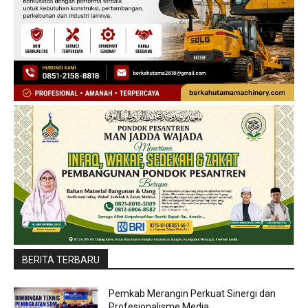
BERITA TERBARU
Pemkab Merangin Perkuat Sinergi dan
Profesionalisme Media