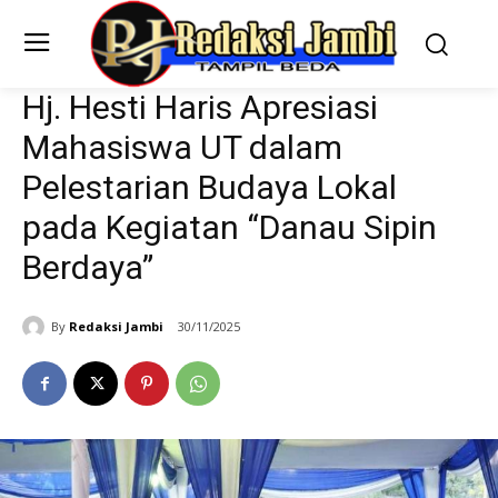
Hj. Hesti Haris Apresiasi
Mahasiswa UT dalam
Pelestarian Budaya Lokal
pada Kegiatan “Danau Sipin
Berdaya”
By
Redaksi Jambi
30/11/2025