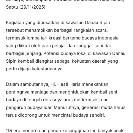
Sabtu (29/11/2025).
Kegiatan yang dipusatkan di kawasan Danau Sipin
tersebut menampilkan berbagai rangkaian acara,
termasuk lomba tari kreasi bertema budaya Indonesia,
yang diikuti oleh para pelajar dan sanggar seni dari
berbagai jenjang. Potensi budaya lokal di kawasan Danau
Sipin kembali diangkat sebagai kekuatan daerah yang
perlu dijaga kelestariannya.
Dalam sambutannya, Hj. Hesti Haris menekankan
pentingnya menjaga dan menghidupkan kembali seni
budaya di tengah derasnya arus modernisasi dan
pengaruh budaya luar. Menurutnya, generasi muda harus
terus didorong untuk mencintai budaya sendiri.
“Di era modern dan penuh kecanggihan ini, banyak anak