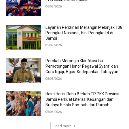
06/08/2026
Layanan Perizinan Merangin Melonjak 108
Peringkat Nasional, Kini Peringkat 4 di
Jambi
05/08/2026
Pemkab Merangin Klarifikasi Isu
Pemotongan Honor Pegawai Syara’ dan
Guru Ngaji, Agus: Kedepankan Tabayyun
05/08/2026
Hesti Haris: Rabu Berkah TP PKK Provinsi
Jambi Perkuat Literasi Keuangan dan
Budaya Kelola Sampah dari Rumah
05/08/2026
Load more