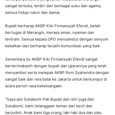
sangat terbuka, terdiri dari berbagai suku dan agama,
semua hidup rukun dan damai.
Bupati berharap AKBP Kiki Firmansyah Efendi, betah
bertugas di Merangin, merasa aman, nyaman dan
tentram. Semua kepala OPD menyambut dengan senyum
kebaikan dan berharap terjalin komunikasi yang baik.
Sementara itu AKBP Kiki Firmansyah Efendi sangat
berterimakasih dengan bupati dan jajarannya yang telah
menyambut serta melepas AKBP Roni Syahendra dengan
sangat baik dan rela batal ke Jakarta untuk berkumpul di
acara penuh rasa kekeluargaan.
“Saya asli Sukabumi Pak Bupati dan istri juga dari
Sukabumi, kami tetanggaan teman dari kecil dan
berjodoh. Anak kami tiga orang, laki-laki dua dan satu