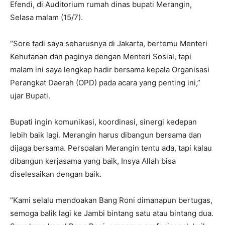
Efendi, di Auditorium rumah dinas bupati Merangin,
Selasa malam (15/7).
“Sore tadi saya seharusnya di Jakarta, bertemu Menteri
Kehutanan dan paginya dengan Menteri Sosial, tapi
malam ini saya lengkap hadir bersama kepala Organisasi
Perangkat Daerah (OPD) pada acara yang penting ini,”
ujar Bupati.
Bupati ingin komunikasi, koordinasi, sinergi kedepan
lebih baik lagi. Merangin harus dibangun bersama dan
dijaga bersama. Persoalan Merangin tentu ada, tapi kalau
dibangun kerjasama yang baik, Insya Allah bisa
diselesaikan dengan baik.
“Kami selalu mendoakan Bang Roni dimanapun bertugas,
semoga balik lagi ke Jambi bintang satu atau bintang dua.