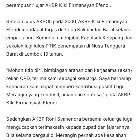
perempuan,” ujar AKBP Kiki Firmansyah Efendi.
Setelah lulus AKPOL pada 2006, AKBP Kiki Firmansyah
Efendi mendapat tugas di Polda Kalimantan Barat selama
empat tahun. Kemudian menjabat Kapolsek Ketapang dan
sekolah lagi lulus PTIK penempatan di Nusa Tenggara
Barat di Lombok 10 tahun.
“Mohon titip diri, bimbingan arahan dan kerjasama rekan-
rekan OPD, terima kami sebagai keluarga. Saya berharap
kehadiran kami dapat memberi kontribusi positif bagi
Merangin yang kondusif, aman dan sentosa,” pinta AKBP
Kiki Firmansyah Efendi.
Sedangkan AKBP Roni Syahendra bersama keluarga juga
mengucapkan terimakasih kepada bupati dan jajarannya.
Bila selama bergaul di Merangin pernah ada kesalahan