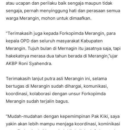
atau ucapan dan perilaku baik sengaja maupun tidak
sengaja, pernah menyinggung hati dan perasaan semua
warga Merangin, mohon untuk dimaafkan.
“Terimakasih juga kepada Forkopimda Merangin, para
kepala OPD dan seluruh masyarakat Kabupaten
Merangin. Tujuh bulan di Mernagin itu jasatnya saja, tapi
hakekatnya merasa dua tahun berada di Merangin,”ujar
AKBP Roni Syahendra.
Terimakasih lanjut putra asli Merangin ini, selama
bertugas di Merangin sudah dihargai, komunikasi,
koordinasi, kolaborasi dengan unsur Forkopimda
Merangin sudah terjalin bagus.
“Mudah-mudahan dengan kepemimpinan Pak Kiki, saya
yakin akan lebih mampu menjaga koordinasi, kominikasi