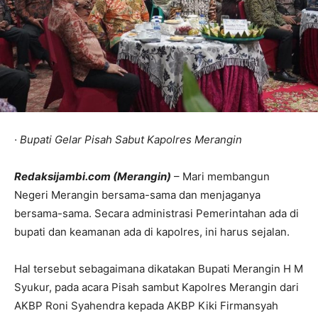
· Bupati Gelar Pisah Sabut Kapolres Merangin
Redaksijambi.com (Merangin)
– Mari membangun
Negeri Merangin bersama-sama dan menjaganya
bersama-sama. Secara administrasi Pemerintahan ada di
bupati dan keamanan ada di kapolres, ini harus sejalan.
Hal tersebut sebagaimana dikatakan Bupati Merangin H M
Syukur, pada acara Pisah sambut Kapolres Merangin dari
AKBP Roni Syahendra kepada AKBP Kiki Firmansyah